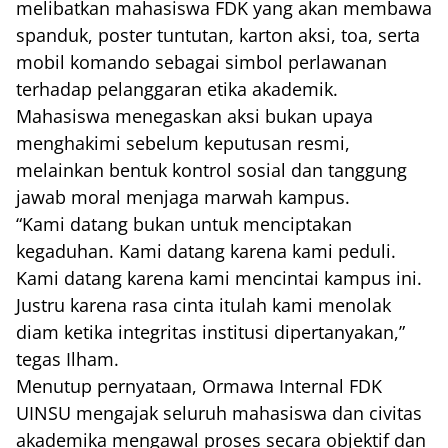
melibatkan mahasiswa FDK yang akan membawa
spanduk, poster tuntutan, karton aksi, toa, serta
mobil komando sebagai simbol perlawanan
terhadap pelanggaran etika akademik.
Mahasiswa menegaskan aksi bukan upaya
menghakimi sebelum keputusan resmi,
melainkan bentuk kontrol sosial dan tanggung
jawab moral menjaga marwah kampus.
“Kami datang bukan untuk menciptakan
kegaduhan. Kami datang karena kami peduli.
Kami datang karena kami mencintai kampus ini.
Justru karena rasa cinta itulah kami menolak
diam ketika integritas institusi dipertanyakan,”
tegas Ilham.
Menutup pernyataan, Ormawa Internal FDK
UINSU mengajak seluruh mahasiswa dan civitas
akademika mengawal proses secara objektif dan