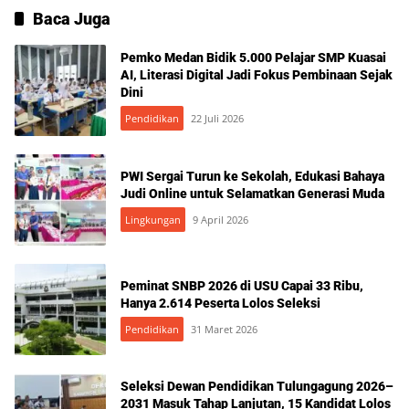
Baca Juga
Pemko Medan Bidik 5.000 Pelajar SMP Kuasai
AI, Literasi Digital Jadi Fokus Pembinaan Sejak
Dini
Pendidikan
22 Juli 2026
PWI Sergai Turun ke Sekolah, Edukasi Bahaya
Judi Online untuk Selamatkan Generasi Muda
Lingkungan
9 April 2026
Peminat SNBP 2026 di USU Capai 33 Ribu,
Hanya 2.614 Peserta Lolos Seleksi
Pendidikan
31 Maret 2026
Seleksi Dewan Pendidikan Tulungagung 2026–
2031 Masuk Tahap Lanjutan, 15 Kandidat Lolos