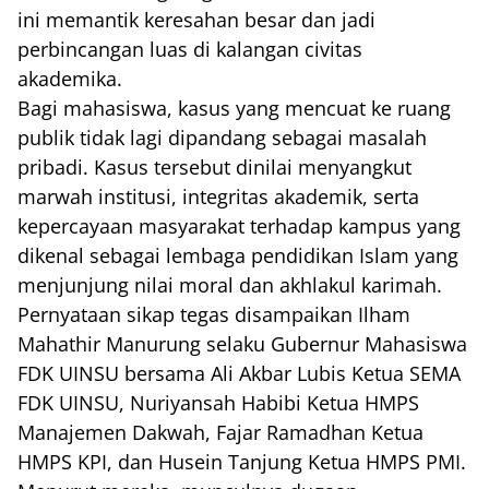
ini memantik keresahan besar dan jadi
perbincangan luas di kalangan civitas
akademika.
Bagi mahasiswa, kasus yang mencuat ke ruang
publik tidak lagi dipandang sebagai masalah
pribadi. Kasus tersebut dinilai menyangkut
marwah institusi, integritas akademik, serta
kepercayaan masyarakat terhadap kampus yang
dikenal sebagai lembaga pendidikan Islam yang
menjunjung nilai moral dan akhlakul karimah.
Pernyataan sikap tegas disampaikan Ilham
Mahathir Manurung selaku Gubernur Mahasiswa
FDK UINSU bersama Ali Akbar Lubis Ketua SEMA
FDK UINSU, Nuriyansah Habibi Ketua HMPS
Manajemen Dakwah, Fajar Ramadhan Ketua
HMPS KPI, dan Husein Tanjung Ketua HMPS PMI.