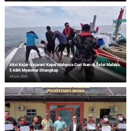
Aksi Kejar-Kejaran! Kapal Malaysia Curi Ikan di Selat Malaka,
5 ABK Myanmar Ditangkap
24 Juni 2025