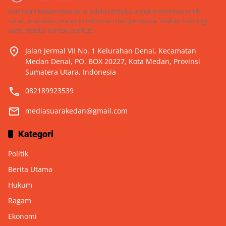
Kami dari kedannews.co.id selalu terbuka untuk menerima kritik,
saran, masukan, maupun informasi dari pembaca. Silakan hubungi
kami melalui kontak berikut:
Jalan Jermal VII No. 1 Kelurahan Denai, Kecamatan
Medan Denai, PO. BOX 20227, Kota Medan, Provinsi
Sumatera Utara, Indonesia
082189923539
mediasuarakedan@gmail.com
Kategori
Politik
Berita Utama
Hukum
Ragam
Ekonomi