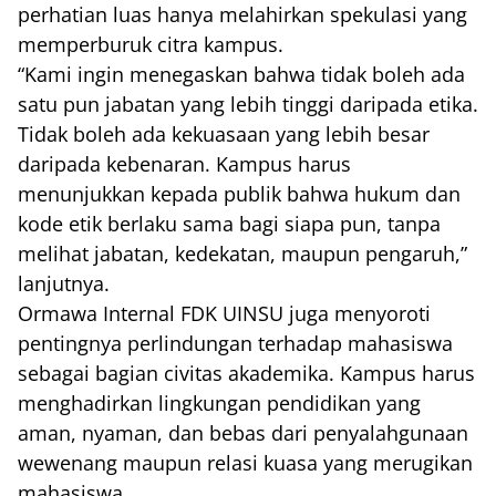
perhatian luas hanya melahirkan spekulasi yang
memperburuk citra kampus.
“Kami ingin menegaskan bahwa tidak boleh ada
satu pun jabatan yang lebih tinggi daripada etika.
Tidak boleh ada kekuasaan yang lebih besar
daripada kebenaran. Kampus harus
menunjukkan kepada publik bahwa hukum dan
kode etik berlaku sama bagi siapa pun, tanpa
melihat jabatan, kedekatan, maupun pengaruh,”
lanjutnya.
Ormawa Internal FDK UINSU juga menyoroti
pentingnya perlindungan terhadap mahasiswa
sebagai bagian civitas akademika. Kampus harus
menghadirkan lingkungan pendidikan yang
aman, nyaman, dan bebas dari penyalahgunaan
wewenang maupun relasi kuasa yang merugikan
mahasiswa.