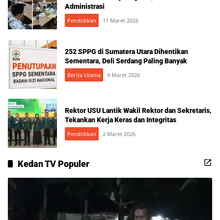
Administrasi
Pendidikan
11 Maret 2026
252 SPPG di Sumatera Utara Dihentikan
Sementara, Deli Serdang Paling Banyak
Berita Utama
9 Maret 2026
Rektor USU Lantik Wakil Rektor dan Sekretaris,
Tekankan Kerja Keras dan Integritas
Pendidikan
2 Maret 2026
Kedan TV Populer