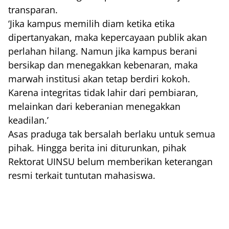
transparan.
‘Jika kampus memilih diam ketika etika
dipertanyakan, maka kepercayaan publik akan
perlahan hilang. Namun jika kampus berani
bersikap dan menegakkan kebenaran, maka
marwah institusi akan tetap berdiri kokoh.
Karena integritas tidak lahir dari pembiaran,
melainkan dari keberanian menegakkan
keadilan.’
Asas praduga tak bersalah berlaku untuk semua
pihak. Hingga berita ini diturunkan, pihak
Rektorat UINSU belum memberikan keterangan
resmi terkait tuntutan mahasiswa.