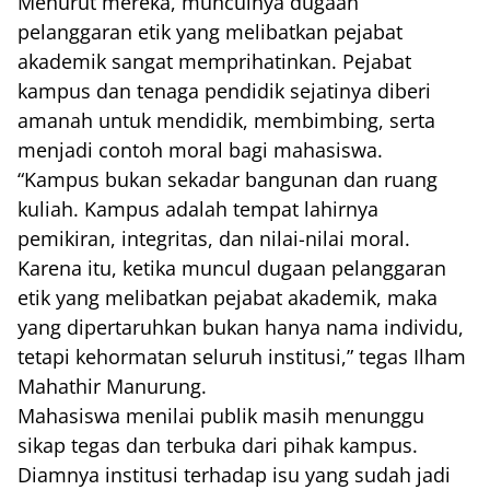
Menurut mereka, munculnya dugaan
pelanggaran etik yang melibatkan pejabat
akademik sangat memprihatinkan. Pejabat
kampus dan tenaga pendidik sejatinya diberi
amanah untuk mendidik, membimbing, serta
menjadi contoh moral bagi mahasiswa.
“Kampus bukan sekadar bangunan dan ruang
kuliah. Kampus adalah tempat lahirnya
pemikiran, integritas, dan nilai-nilai moral.
Karena itu, ketika muncul dugaan pelanggaran
etik yang melibatkan pejabat akademik, maka
yang dipertaruhkan bukan hanya nama individu,
tetapi kehormatan seluruh institusi,” tegas Ilham
Mahathir Manurung.
Mahasiswa menilai publik masih menunggu
sikap tegas dan terbuka dari pihak kampus.
Diamnya institusi terhadap isu yang sudah jadi