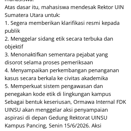
Atas dasar itu, mahasiswa mendesak Rektor UIN
Sumatera Utara untuk:
1. Segera memberikan klarifikasi resmi kepada
publik
2. Menggelar sidang etik secara terbuka dan
objektif
3. Menonaktifkan sementara pejabat yang
disorot selama proses pemeriksaan
4. Menyampaikan perkembangan penanganan
kasus secara berkala ke civitas akademika
5. Memperkuat sistem pengawasan dan
penegakan kode etik di lingkungan kampus
Sebagai bentuk keseriusan, Ormawa Internal FDK
UINSU akan menggelar aksi penyampaian
aspirasi di depan Gedung Rektorat UINSU
Kampus Pancing, Senin 15/6/2026. Aksi