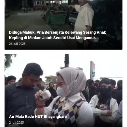
Diduga Mabuk, Pria Bersenjata Kelewang Serang Anak
Kepling di Medan: Jatuh Sendiri Usai Mengamuk
26 Juli 2025
Air Mata Kado HUT Bhayangkara
2 Juli 2025