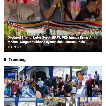
Godfried Effendi Lubis Soroti BPJS, PKH hingga Krisis Air di
Medan, Warga Keluhkan Layanan dan Bantuan Sosial
13 Juni 2026
Trending