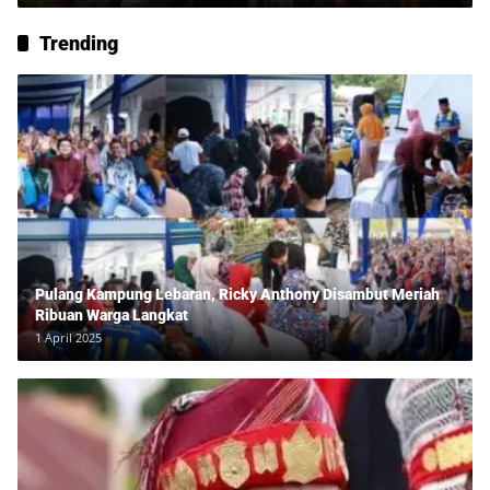
Trending
Pulang Kampung Lebaran, Ricky Anthony Disambut Meriah
Ribuan Warga Langkat
1 April 2025