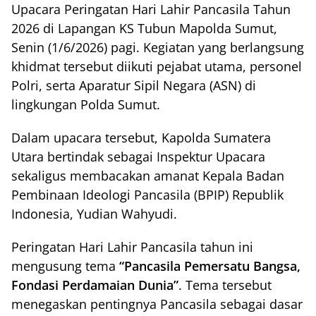
Upacara Peringatan Hari Lahir Pancasila Tahun
2026 di Lapangan KS Tubun Mapolda Sumut,
Senin (1/6/2026) pagi. Kegiatan yang berlangsung
khidmat tersebut diikuti pejabat utama, personel
Polri, serta Aparatur Sipil Negara (ASN) di
lingkungan Polda Sumut.
Dalam upacara tersebut, Kapolda Sumatera
Utara bertindak sebagai Inspektur Upacara
sekaligus membacakan amanat Kepala Badan
Pembinaan Ideologi Pancasila (BPIP) Republik
Indonesia, Yudian Wahyudi.
Peringatan Hari Lahir Pancasila tahun ini
mengusung tema
“Pancasila Pemersatu Bangsa,
Fondasi Perdamaian Dunia”
. Tema tersebut
menegaskan pentingnya Pancasila sebagai dasar