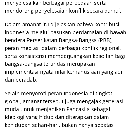
menyelesaikan berbagai perbedaan serta
mendorong penyelesaian konflik secara damai.
Dalam amanat itu dijelaskan bahwa kontribusi
Indonesia melalui pasukan perdamaian di bawah
bendera Perserikatan Bangsa-Bangsa (PBB),
peran mediasi dalam berbagai konflik regional,
serta konsistensi memperjuangkan keadilan bagi
bangsa-bangsa tertindas merupakan
implementasi nyata nilai kemanusiaan yang adil
dan beradab.
Selain menyoroti peran Indonesia di tingkat
global, amanat tersebut juga mengajak generasi
muda untuk menjadikan Pancasila sebagai
ideologi yang hidup dan diterapkan dalam
kehidupan sehari-hari, bukan hanya sebatas