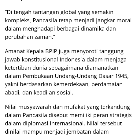
“Di tengah tantangan global yang semakin
kompleks, Pancasila tetap menjadi jangkar moral
dalam menghadapi berbagai dinamika dan
perubahan zaman.”
Amanat Kepala BPIP juga menyoroti tanggung
jawab konstitusional Indonesia dalam menjaga
ketertiban dunia sebagaimana diamanatkan
dalam Pembukaan Undang-Undang Dasar 1945,
yakni berdasarkan kemerdekaan, perdamaian
abadi, dan keadilan sosial.
Nilai musyawarah dan mufakat yang terkandung
dalam Pancasila disebut memiliki peran strategis
dalam diplomasi internasional. Nilai tersebut
dinilai mampu menjadi jembatan dalam