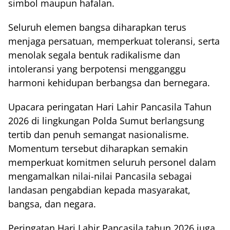
simbol maupun hafalan.
Seluruh elemen bangsa diharapkan terus
menjaga persatuan, memperkuat toleransi, serta
menolak segala bentuk radikalisme dan
intoleransi yang berpotensi mengganggu
harmoni kehidupan berbangsa dan bernegara.
Upacara peringatan Hari Lahir Pancasila Tahun
2026 di lingkungan Polda Sumut berlangsung
tertib dan penuh semangat nasionalisme.
Momentum tersebut diharapkan semakin
memperkuat komitmen seluruh personel dalam
mengamalkan nilai-nilai Pancasila sebagai
landasan pengabdian kepada masyarakat,
bangsa, dan negara.
Peringatan Hari Lahir Pancasila tahun 2026 juga