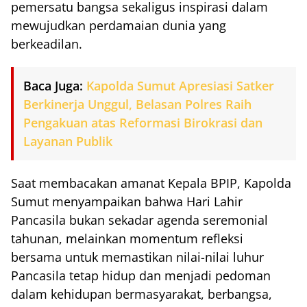
pemersatu bangsa sekaligus inspirasi dalam
mewujudkan perdamaian dunia yang
berkeadilan.
Baca Juga:
Kapolda Sumut Apresiasi Satker
Berkinerja Unggul, Belasan Polres Raih
Pengakuan atas Reformasi Birokrasi dan
Layanan Publik
Saat membacakan amanat Kepala BPIP, Kapolda
Sumut menyampaikan bahwa Hari Lahir
Pancasila bukan sekadar agenda seremonial
tahunan, melainkan momentum refleksi
bersama untuk memastikan nilai-nilai luhur
Pancasila tetap hidup dan menjadi pedoman
dalam kehidupan bermasyarakat, berbangsa,