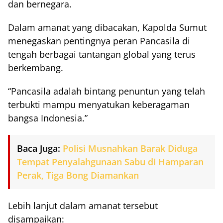
dan bernegara.
Dalam amanat yang dibacakan, Kapolda Sumut
menegaskan pentingnya peran Pancasila di
tengah berbagai tantangan global yang terus
berkembang.
“Pancasila adalah bintang penuntun yang telah
terbukti mampu menyatukan keberagaman
bangsa Indonesia.”
Baca Juga:
Polisi Musnahkan Barak Diduga
Tempat Penyalahgunaan Sabu di Hamparan
Perak, Tiga Bong Diamankan
Lebih lanjut dalam amanat tersebut
disampaikan: