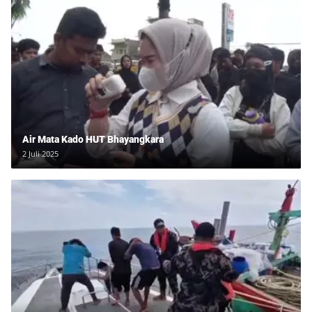
Air Mata Kado HUT Bhayangkara
2 Juli 2025