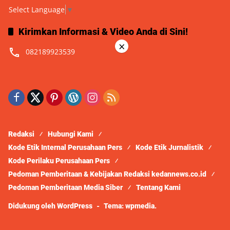
Select Language
▼
Kirimkan Informasi & Video Anda di Sini!
×
082189923539
Redaksi
Hubungi Kami
Kode Etik Internal Perusahaan Pers
Kode Etik Jurnalistik
Kode Perilaku Perusahaan Pers
Pedoman Pemberitaan & Kebijakan Redaksi kedannews.co.id
Pedoman Pemberitaan Media Siber
Tentang Kami
Didukung oleh WordPress
-
Tema: wpmedia.