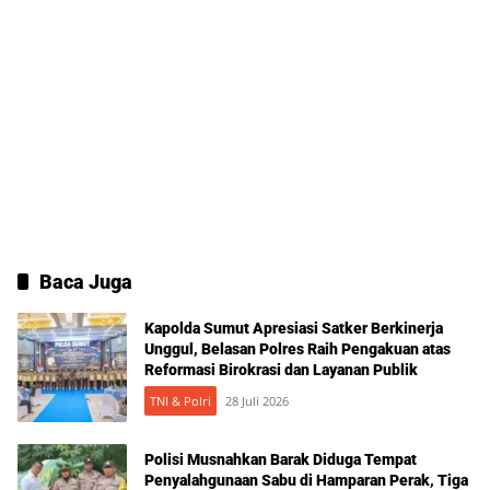
Baca Juga
Kapolda Sumut Apresiasi Satker Berkinerja
Unggul, Belasan Polres Raih Pengakuan atas
Reformasi Birokrasi dan Layanan Publik
TNI & Polri
28 Juli 2026
Polisi Musnahkan Barak Diduga Tempat
Penyalahgunaan Sabu di Hamparan Perak, Tiga