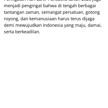
menjadi pengingat bahwa di tengah berbagai
tantangan zaman, semangat persatuan, gotong
royong, dan kemanusiaan harus terus dijaga
demi mewujudkan Indonesia yang maju, damai,
serta berkeadilan.