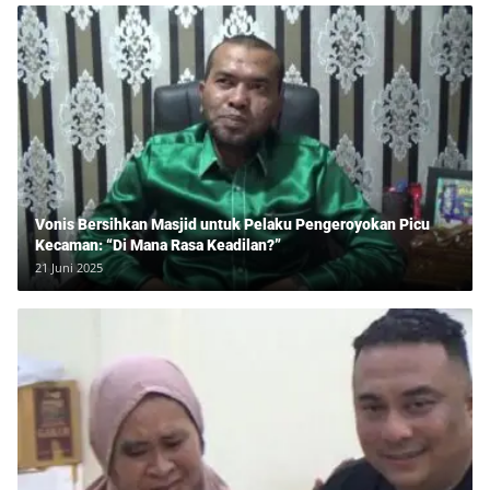
Vonis Bersihkan Masjid untuk Pelaku Pengeroyokan Picu
Kecaman: “Di Mana Rasa Keadilan?”
21 Juni 2025