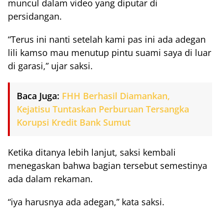
muncul dalam video yang diputar di
persidangan.
“Terus ini nanti setelah kami pas ini ada adegan
lili kamso mau menutup pintu suami saya di luar
di garasi,” ujar saksi.
Baca Juga:
FHH Berhasil Diamankan,
Kejatisu Tuntaskan Perburuan Tersangka
Korupsi Kredit Bank Sumut
Ketika ditanya lebih lanjut, saksi kembali
menegaskan bahwa bagian tersebut semestinya
ada dalam rekaman.
“iya harusnya ada adegan,” kata saksi.