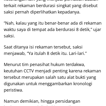
terkait rekaman berdurasi singkat yang disebut
saksi pernah diperlihatkan kepadanya.
“Nah, kalau yang itu benar-benar ada di rekaman
waktu saya di tempat ada berdurasi 8 detik,” ujar
saksi.
Saat ditanya isi rekaman tersebut, saksi
menjawab, “Ya itulah 8 detik itu. Lari-lari.”
Menurut tim penasihat hukum terdakwa,
keutuhan CCTV menjadi penting karena rekaman
tersebut merupakan salah satu alat bukti yang
digunakan untuk menggambarkan kronologi
peristiwa.
Namun demikian, hingga persidangan