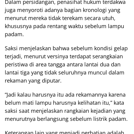
Dalam persidangan, penasihat hukum terdakwa
juga menyoroti adanya bagian kronologi yang
menurut mereka tidak terekam secara utuh,
khususnya pada rentang waktu sebelum lampu
padam.
Saksi menjelaskan bahwa sebelum kondisi gelap
terjadi, menurut versinya terdapat serangkaian
peristiwa di area tangga antara lantai dua dan
lantai tiga yang tidak seluruhnya muncul dalam
rekaman yang diputar.
“Jadi kalau harusnya itu ada rekamannya karena
belum mati lampu harusnya kelihatan itu,” kata
saksi saat menjelaskan rangkaian kejadian yang
menurutnya berlangsung sebelum listrik padam.
Keterangan lain yang menjadi perhatian adalah