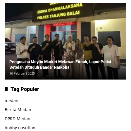
Pengusaha Meylin Market Melawan Fitnah, Lapor Polisi
Setelah Dituduh Bandar Narkoba
16 Februari 2025
Tag Populer
medan
Berita Medan
DPRD Medan
bobby nasution