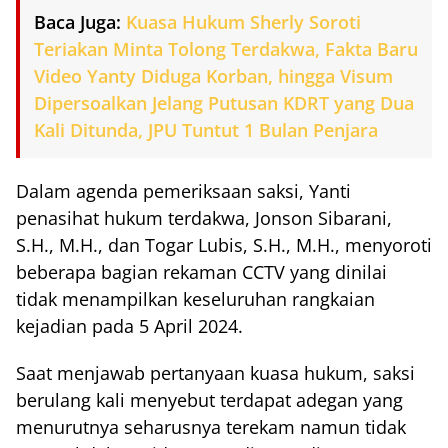
Baca Juga:
Kuasa Hukum Sherly Soroti
Teriakan Minta Tolong Terdakwa, Fakta Baru
Video Yanty Diduga Korban, hingga Visum
Dipersoalkan Jelang Putusan KDRT yang Dua
Kali Ditunda, JPU Tuntut 1 Bulan Penjara
Dalam agenda pemeriksaan saksi, Yanti
penasihat hukum terdakwa, Jonson Sibarani,
S.H., M.H., dan Togar Lubis, S.H., M.H., menyoroti
beberapa bagian rekaman CCTV yang dinilai
tidak menampilkan keseluruhan rangkaian
kejadian pada 5 April 2024.
Saat menjawab pertanyaan kuasa hukum, saksi
berulang kali menyebut terdapat adegan yang
menurutnya seharusnya terekam namun tidak