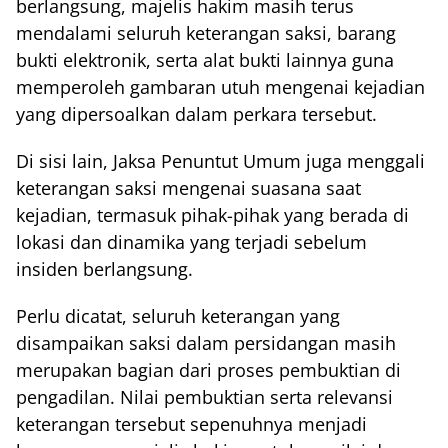
berlangsung, majelis hakim masih terus
mendalami seluruh keterangan saksi, barang
bukti elektronik, serta alat bukti lainnya guna
memperoleh gambaran utuh mengenai kejadian
yang dipersoalkan dalam perkara tersebut.
Di sisi lain, Jaksa Penuntut Umum juga menggali
keterangan saksi mengenai suasana saat
kejadian, termasuk pihak-pihak yang berada di
lokasi dan dinamika yang terjadi sebelum
insiden berlangsung.
Perlu dicatat, seluruh keterangan yang
disampaikan saksi dalam persidangan masih
merupakan bagian dari proses pembuktian di
pengadilan. Nilai pembuktian serta relevansi
keterangan tersebut sepenuhnya menjadi