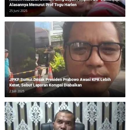
Alasannya Menurut Prof Togu Harlen
25 Juni 2025
JPKP Sumut Desak Presiden Prabowo Awasi KPK Lebih
Ketat, Sebut Laporan Korupsi Diabaikan
2 Juli 2025