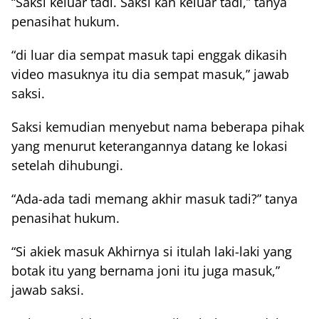
“Saksi keluar tadi. Saksi kan keluar tadi,” tanya
penasihat hukum.
“di luar dia sempat masuk tapi enggak dikasih
video masuknya itu dia sempat masuk,” jawab
saksi.
Saksi kemudian menyebut nama beberapa pihak
yang menurut keterangannya datang ke lokasi
setelah dihubungi.
“Ada-ada tadi memang akhir masuk tadi?” tanya
penasihat hukum.
“Si akiek masuk Akhirnya si itulah laki-laki yang
botak itu yang bernama joni itu juga masuk,”
jawab saksi.