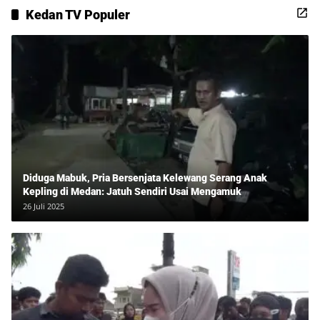
Kedan TV Populer
Diduga Mabuk, Pria Bersenjata Kelewang Serang Anak
Kepling di Medan: Jatuh Sendiri Usai Mengamuk
26 Juli 2025