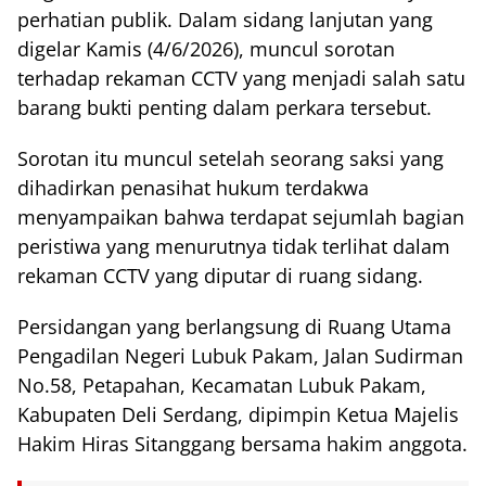
perhatian publik. Dalam sidang lanjutan yang
digelar Kamis (4/6/2026), muncul sorotan
terhadap rekaman CCTV yang menjadi salah satu
barang bukti penting dalam perkara tersebut.
Sorotan itu muncul setelah seorang saksi yang
dihadirkan penasihat hukum terdakwa
menyampaikan bahwa terdapat sejumlah bagian
peristiwa yang menurutnya tidak terlihat dalam
rekaman CCTV yang diputar di ruang sidang.
Persidangan yang berlangsung di Ruang Utama
Pengadilan Negeri Lubuk Pakam, Jalan Sudirman
No.58, Petapahan, Kecamatan Lubuk Pakam,
Kabupaten Deli Serdang, dipimpin Ketua Majelis
Hakim Hiras Sitanggang bersama hakim anggota.