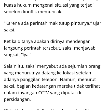
kuasa hukum mengenai situasi yang terjadi
sebelum konflik memuncak.
“Karena ada perintah mak tutup pintunya,” ujar
saksi.
Ketika ditanya apakah dirinya mendengar
langsung perintah tersebut, saksi menjawab
singkat, “Iya.”
Selain itu, saksi menyebut ada sejumlah orang
yang menurutnya datang ke lokasi setelah
adanya panggilan telepon. Namun, menurut
saksi, bagian kedatangan mereka tidak terlihat
dalam tayangan CCTV yang diputar di
persidangan.