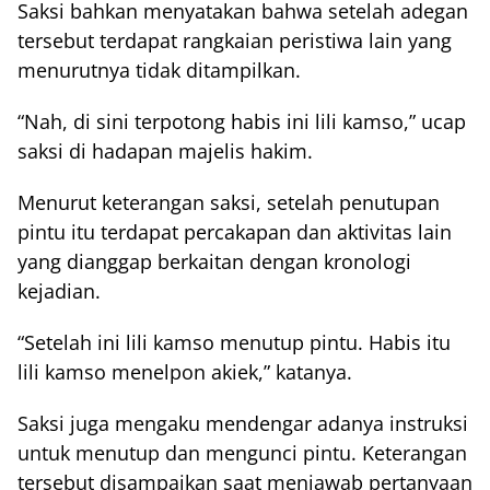
Saksi bahkan menyatakan bahwa setelah adegan
tersebut terdapat rangkaian peristiwa lain yang
menurutnya tidak ditampilkan.
“Nah, di sini terpotong habis ini lili kamso,” ucap
saksi di hadapan majelis hakim.
Menurut keterangan saksi, setelah penutupan
pintu itu terdapat percakapan dan aktivitas lain
yang dianggap berkaitan dengan kronologi
kejadian.
“Setelah ini lili kamso menutup pintu. Habis itu
lili kamso menelpon akiek,” katanya.
Saksi juga mengaku mendengar adanya instruksi
untuk menutup dan mengunci pintu. Keterangan
tersebut disampaikan saat menjawab pertanyaan