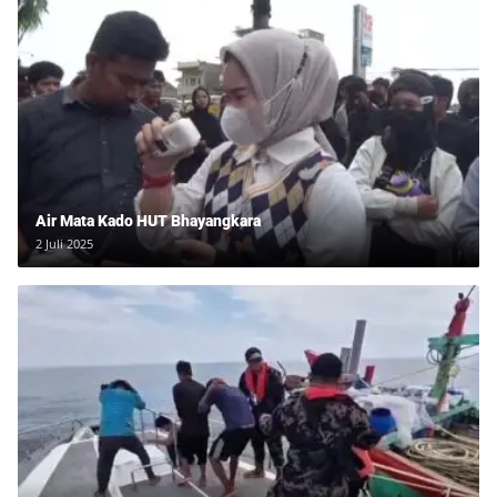
Air Mata Kado HUT Bhayangkara
2 Juli 2025