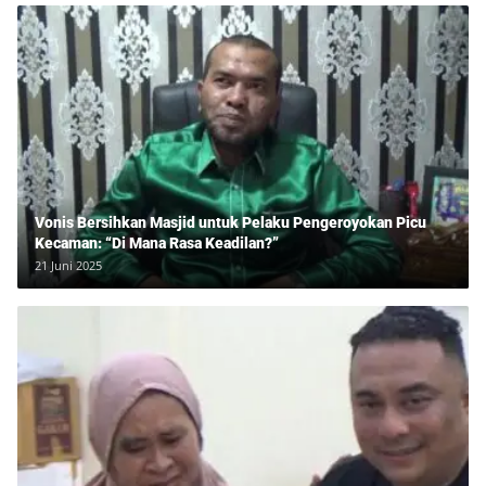
Vonis Bersihkan Masjid untuk Pelaku Pengeroyokan Picu
Kecaman: “Di Mana Rasa Keadilan?”
21 Juni 2025