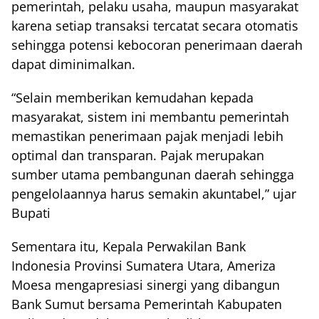
pemerintah, pelaku usaha, maupun masyarakat
karena setiap transaksi tercatat secara otomatis
sehingga potensi kebocoran penerimaan daerah
dapat diminimalkan.
“Selain memberikan kemudahan kepada
masyarakat, sistem ini membantu pemerintah
memastikan penerimaan pajak menjadi lebih
optimal dan transparan. Pajak merupakan
sumber utama pembangunan daerah sehingga
pengelolaannya harus semakin akuntabel,” ujar
Bupati
Sementara itu, Kepala Perwakilan Bank
Indonesia Provinsi Sumatera Utara, Ameriza
Moesa mengapresiasi sinergi yang dibangun
Bank Sumut bersama Pemerintah Kabupaten