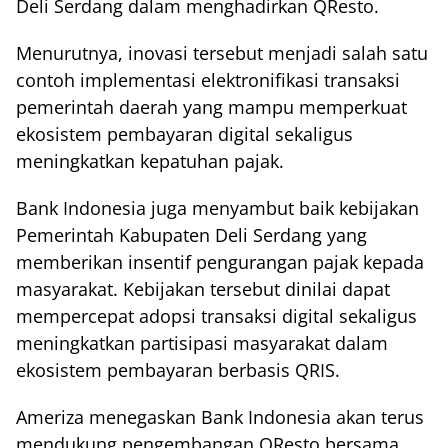
Deli Serdang dalam menghadirkan QResto.
Menurutnya, inovasi tersebut menjadi salah satu
contoh implementasi elektronifikasi transaksi
pemerintah daerah yang mampu memperkuat
ekosistem pembayaran digital sekaligus
meningkatkan kepatuhan pajak.
Bank Indonesia juga menyambut baik kebijakan
Pemerintah Kabupaten Deli Serdang yang
memberikan insentif pengurangan pajak kepada
masyarakat. Kebijakan tersebut dinilai dapat
mempercepat adopsi transaksi digital sekaligus
meningkatkan partisipasi masyarakat dalam
ekosistem pembayaran berbasis QRIS.
Ameriza menegaskan Bank Indonesia akan terus
mendukung pengembangan QResto bersama