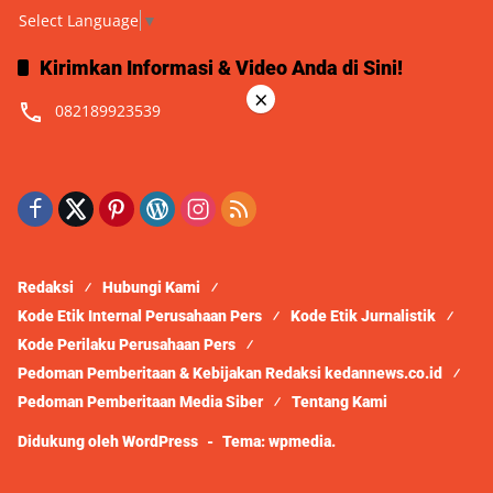
Select Language
▼
Kirimkan Informasi & Video Anda di Sini!
×
082189923539
Redaksi
Hubungi Kami
Kode Etik Internal Perusahaan Pers
Kode Etik Jurnalistik
Kode Perilaku Perusahaan Pers
Pedoman Pemberitaan & Kebijakan Redaksi kedannews.co.id
Pedoman Pemberitaan Media Siber
Tentang Kami
Didukung oleh WordPress
-
Tema: wpmedia.