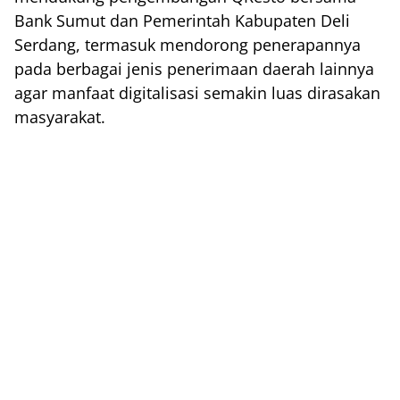
Bank Sumut dan Pemerintah Kabupaten Deli
Serdang, termasuk mendorong penerapannya
pada berbagai jenis penerimaan daerah lainnya
agar manfaat digitalisasi semakin luas dirasakan
masyarakat.