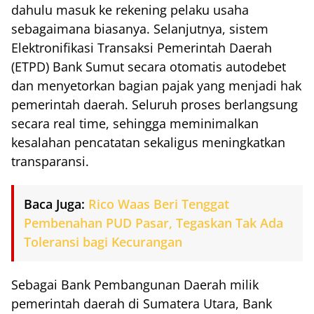
dahulu masuk ke rekening pelaku usaha
sebagaimana biasanya. Selanjutnya, sistem
Elektronifikasi Transaksi Pemerintah Daerah
(ETPD) Bank Sumut secara otomatis autodebet
dan menyetorkan bagian pajak yang menjadi hak
pemerintah daerah. Seluruh proses berlangsung
secara real time, sehingga meminimalkan
kesalahan pencatatan sekaligus meningkatkan
transparansi.
Baca Juga:
Rico Waas Beri Tenggat
Pembenahan PUD Pasar, Tegaskan Tak Ada
Toleransi bagi Kecurangan
Sebagai Bank Pembangunan Daerah milik
pemerintah daerah di Sumatera Utara, Bank