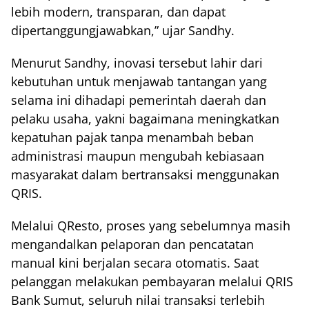
lebih modern, transparan, dan dapat
dipertanggungjawabkan,” ujar Sandhy.
Menurut Sandhy, inovasi tersebut lahir dari
kebutuhan untuk menjawab tantangan yang
selama ini dihadapi pemerintah daerah dan
pelaku usaha, yakni bagaimana meningkatkan
kepatuhan pajak tanpa menambah beban
administrasi maupun mengubah kebiasaan
masyarakat dalam bertransaksi menggunakan
QRIS.
Melalui QResto, proses yang sebelumnya masih
mengandalkan pelaporan dan pencatatan
manual kini berjalan secara otomatis. Saat
pelanggan melakukan pembayaran melalui QRIS
Bank Sumut, seluruh nilai transaksi terlebih