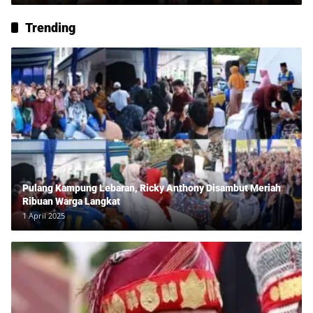
Trending
Pulang Kampung Lebaran, Ricky Anthony Disambut Meriah
Ribuan Warga Langkat
1 April 2025