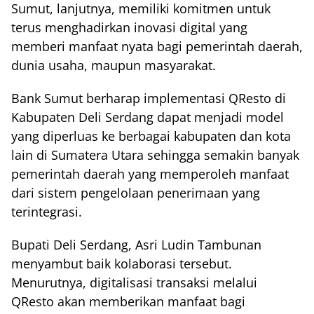
Sumut, lanjutnya, memiliki komitmen untuk
terus menghadirkan inovasi digital yang
memberi manfaat nyata bagi pemerintah daerah,
dunia usaha, maupun masyarakat.
Bank Sumut berharap implementasi QResto di
Kabupaten Deli Serdang dapat menjadi model
yang diperluas ke berbagai kabupaten dan kota
lain di Sumatera Utara sehingga semakin banyak
pemerintah daerah yang memperoleh manfaat
dari sistem pengelolaan penerimaan yang
terintegrasi.
Bupati Deli Serdang, Asri Ludin Tambunan
menyambut baik kolaborasi tersebut.
Menurutnya, digitalisasi transaksi melalui
QResto akan memberikan manfaat bagi