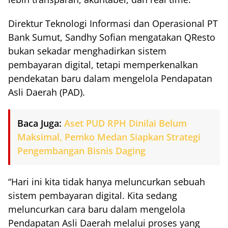
Direktur Teknologi Informasi dan Operasional PT
Bank Sumut, Sandhy Sofian mengatakan QResto
bukan sekadar menghadirkan sistem
pembayaran digital, tetapi memperkenalkan
pendekatan baru dalam mengelola Pendapatan
Asli Daerah (PAD).
Baca Juga:
Aset PUD RPH Dinilai Belum
Maksimal, Pemko Medan Siapkan Strategi
Pengembangan Bisnis Daging
“Hari ini kita tidak hanya meluncurkan sebuah
sistem pembayaran digital. Kita sedang
meluncurkan cara baru dalam mengelola
Pendapatan Asli Daerah melalui proses yang