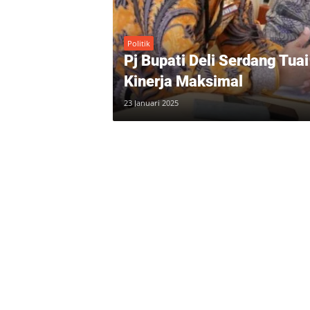
Politik
Pj Bupati Deli Serdang Tua
Kinerja Maksimal
23 Januari 2025