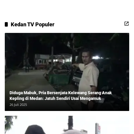
Kedan TV Populer
Diduga Mabuk, Pria Bersenjata Kelewang Serang Anak
Kepling di Medan: Jatuh Sendiri Usai Mengamuk
26 Juli 2025