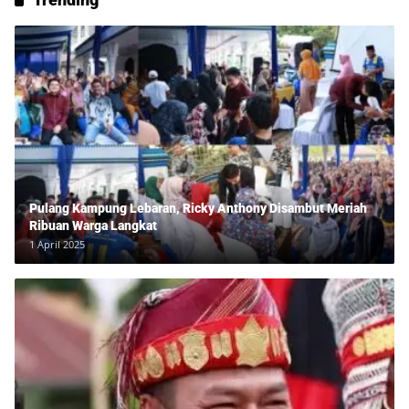
Pulang Kampung Lebaran, Ricky Anthony Disambut Meriah
Ribuan Warga Langkat
1 April 2025