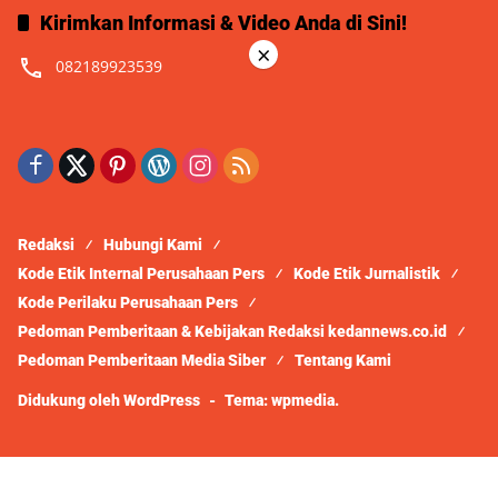
Kirimkan Informasi & Video Anda di Sini!
×
082189923539
Redaksi
Hubungi Kami
Kode Etik Internal Perusahaan Pers
Kode Etik Jurnalistik
Kode Perilaku Perusahaan Pers
Pedoman Pemberitaan & Kebijakan Redaksi kedannews.co.id
Pedoman Pemberitaan Media Siber
Tentang Kami
Didukung oleh WordPress
-
Tema: wpmedia.