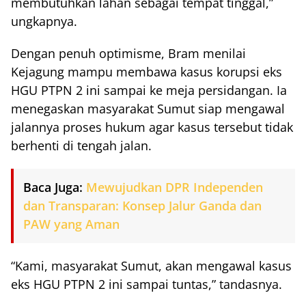
membutuhkan lahan sebagai tempat tinggal,”
ungkapnya.
Dengan penuh optimisme, Bram menilai
Kejagung mampu membawa kasus korupsi eks
HGU PTPN 2 ini sampai ke meja persidangan. Ia
menegaskan masyarakat Sumut siap mengawal
jalannya proses hukum agar kasus tersebut tidak
berhenti di tengah jalan.
Baca Juga:
Mewujudkan DPR Independen
dan Transparan: Konsep Jalur Ganda dan
PAW yang Aman
“Kami, masyarakat Sumut, akan mengawal kasus
eks HGU PTPN 2 ini sampai tuntas,” tandasnya.