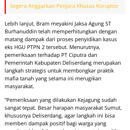
Segera Anggarkan Penjara Khusus Koruptor
Lebih lanjut, Bram meyakini Jaksa Agung ST
Burhanuddin telah memperhitungkan dengan
matang dampak dari proses penyidikan kasus
eks HGU PTPN 2 tersebut. Menurutnya,
pemeriksaan terhadap PT Ciputra dan
Pemerintah Kabupaten Deliserdang merupakan
langkah strategis untuk membongkar praktik
mafia tanah yang selama ini merugikan
masyarakat.
“Pemeriksaan yang dilakukan Kejagung sudah
sangat tepat. Besar harapan masyarakat Sumut,
khususnya Deliserdang, agar langkah ini bisa
memberi dampak positif bagi warga yang