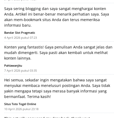
Saya sering blogging dan saya sangat menghargai konten
Anda. Artikel ini benar-benar menarik perhatian saya. Saya
akan mem-bookmark situs Anda dan terus memeriksa
informasi baru.
Bandar Slot Pragmatic
4 April 2026 pukul 07:23
Konten yang fantastis! Gaya penulisan Anda sangat jelas dan
mudah dimengerti. Saya pasti akan kembali untuk melihat
konten lainnya.
Pahlawanjitu
7 April 2026 pukul 03:35
Hei semua, sekadar ingin mengatakan bahwa saya sangat
menyukai membaca menelusuri postingan Anda. Saya tidak
yakin mengapa tetapi saya merasa banyak informasi yang
bermanfaat. Terima kasih!
Situs Toto Togel Online
10 April 2026 pukul 23:18