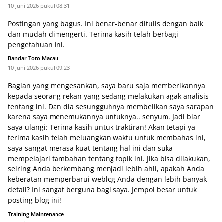
10 Juni 2026 pukul 08:31
Postingan yang bagus. Ini benar-benar ditulis dengan baik
dan mudah dimengerti. Terima kasih telah berbagi
pengetahuan ini.
Bandar Toto Macau
10 Juni 2026 pukul 09:23
Bagian yang mengesankan, saya baru saja memberikannya
kepada seorang rekan yang sedang melakukan agak analisis
tentang ini. Dan dia sesungguhnya membelikan saya sarapan
karena saya menemukannya untuknya.. senyum. Jadi biar
saya ulangi: Terima kasih untuk traktiran! Akan tetapi ya
terima kasih telah meluangkan waktu untuk membahas ini,
saya sangat merasa kuat tentang hal ini dan suka
mempelajari tambahan tentang topik ini. Jika bisa dilakukan,
seiring Anda berkembang menjadi lebih ahli, apakah Anda
keberatan memperbarui weblog Anda dengan lebih banyak
detail? Ini sangat berguna bagi saya. Jempol besar untuk
posting blog ini!
Training Maintenance