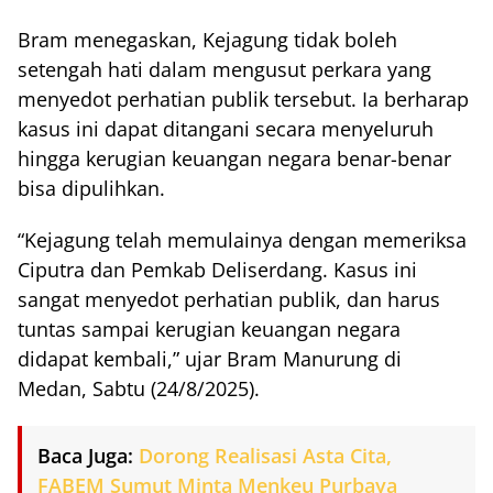
Bram menegaskan, Kejagung tidak boleh
setengah hati dalam mengusut perkara yang
menyedot perhatian publik tersebut. Ia berharap
kasus ini dapat ditangani secara menyeluruh
hingga kerugian keuangan negara benar-benar
bisa dipulihkan.
“Kejagung telah memulainya dengan memeriksa
Ciputra dan Pemkab Deliserdang. Kasus ini
sangat menyedot perhatian publik, dan harus
tuntas sampai kerugian keuangan negara
didapat kembali,” ujar Bram Manurung di
Medan, Sabtu (24/8/2025).
Baca Juga:
Dorong Realisasi Asta Cita,
FABEM Sumut Minta Menkeu Purbaya