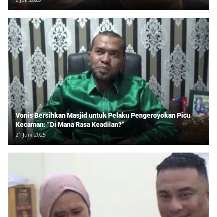
Vonis Bersihkan Masjid untuk Pelaku Pengeroyokan Picu
Kecaman: “Di Mana Rasa Keadilan?”
21 Juni 2025