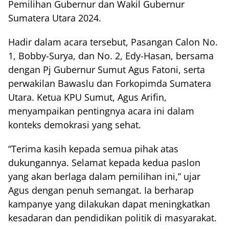
Pemilihan Gubernur dan Wakil Gubernur
Sumatera Utara 2024.
Hadir dalam acara tersebut, Pasangan Calon No.
1, Bobby-Surya, dan No. 2, Edy-Hasan, bersama
dengan Pj Gubernur Sumut Agus Fatoni, serta
perwakilan Bawaslu dan Forkopimda Sumatera
Utara. Ketua KPU Sumut, Agus Arifin,
menyampaikan pentingnya acara ini dalam
konteks demokrasi yang sehat.
“Terima kasih kepada semua pihak atas
dukungannya. Selamat kepada kedua paslon
yang akan berlaga dalam pemilihan ini,” ujar
Agus dengan penuh semangat. Ia berharap
kampanye yang dilakukan dapat meningkatkan
kesadaran dan pendidikan politik di masyarakat.