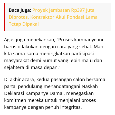
Baca Juga:
Proyek Jembatan Rp397 Juta
Diprotes, Kontraktor Akui Pondasi Lama
Tetap Dipakai
Agus juga menekankan, “Proses kampanye ini
harus dilakukan dengan cara yang sehat. Mari
kita sama-sama meningkatkan partisipasi
masyarakat demi Sumut yang lebih maju dan
sejahtera di masa depan.”
Di akhir acara, kedua pasangan calon bersama
partai pendukung menandatangani Naskah
Deklarasi Kampanye Damai, menegaskan
komitmen mereka untuk menjalani proses
kampanye dengan penuh integritas.