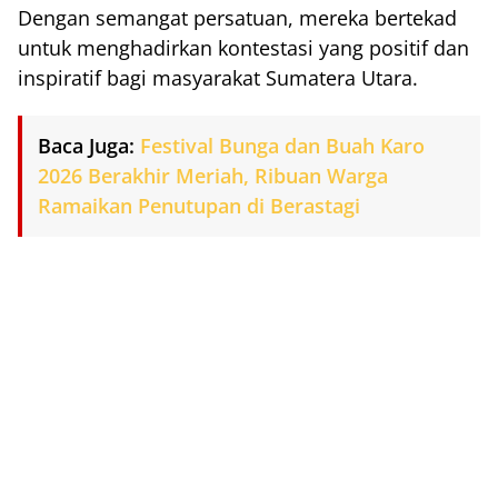
Dengan semangat persatuan, mereka bertekad
untuk menghadirkan kontestasi yang positif dan
inspiratif bagi masyarakat Sumatera Utara.
Baca Juga:
Festival Bunga dan Buah Karo
2026 Berakhir Meriah, Ribuan Warga
Ramaikan Penutupan di Berastagi