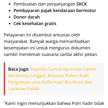
Pembuatan dan perpanjangan
SKCK
Pembayaran pajak kendaraan bermotor
Donor darah
Cek kesehatan gratis
Pelayanan ini disambut antusias oleh
masyarakat. Banyak warga memanfaatkan
kesempatan ini untuk mengurus dokumen
sambil menikmati suasana santai akhir pekan.
Baca Juga:
Kapolda Sumut Apresiasi Satker
Berkinerja Unggul, Belasan Polres Raih
Pengakuan atas Reformasi Birokrasi dan
Layanan Publik
“Kami ingin menunjukkan bahwa Polri hadir tidak