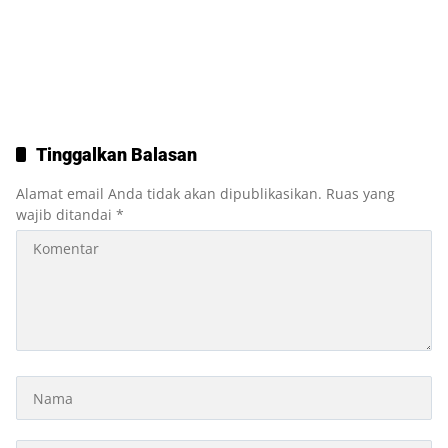
Tinggalkan Balasan
Alamat email Anda tidak akan dipublikasikan.
Ruas yang
wajib ditandai
*