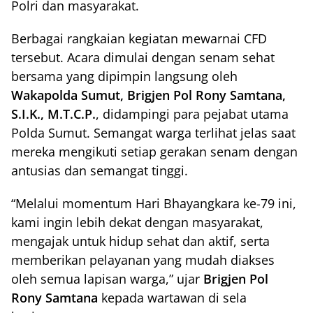
Polri dan masyarakat.
Berbagai rangkaian kegiatan mewarnai CFD
tersebut. Acara dimulai dengan senam sehat
bersama yang dipimpin langsung oleh
Wakapolda Sumut, Brigjen Pol Rony Samtana,
S.I.K., M.T.C.P.
, didampingi para pejabat utama
Polda Sumut. Semangat warga terlihat jelas saat
mereka mengikuti setiap gerakan senam dengan
antusias dan semangat tinggi.
“Melalui momentum Hari Bhayangkara ke-79 ini,
kami ingin lebih dekat dengan masyarakat,
mengajak untuk hidup sehat dan aktif, serta
memberikan pelayanan yang mudah diakses
oleh semua lapisan warga,” ujar
Brigjen Pol
Rony Samtana
kepada wartawan di sela