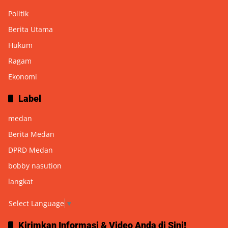
Politik
Berita Utama
Hukum
Ragam
Ekonomi
Label
medan
Berita Medan
DPRD Medan
bobby nasution
langkat
Select Language
▼
Kirimkan Informasi & Video Anda di Sini!