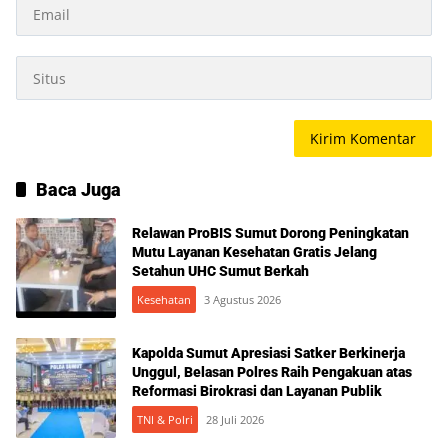
Baca Juga
Relawan ProBIS Sumut Dorong Peningkatan
Mutu Layanan Kesehatan Gratis Jelang
Setahun UHC Sumut Berkah
Kesehatan
3 Agustus 2026
Kapolda Sumut Apresiasi Satker Berkinerja
Unggul, Belasan Polres Raih Pengakuan atas
Reformasi Birokrasi dan Layanan Publik
TNI & Polri
28 Juli 2026