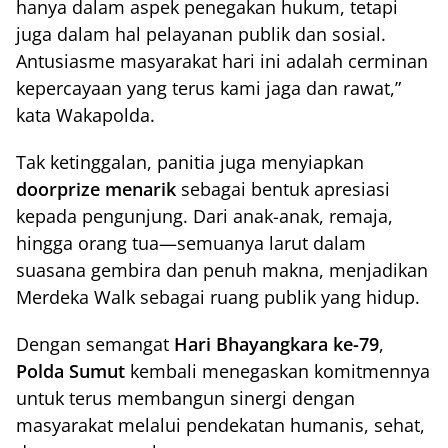
hanya dalam aspek penegakan hukum, tetapi
juga dalam hal pelayanan publik dan sosial.
Antusiasme masyarakat hari ini adalah cerminan
kepercayaan yang terus kami jaga dan rawat,”
kata Wakapolda.
Tak ketinggalan, panitia juga menyiapkan
doorprize menarik
sebagai bentuk apresiasi
kepada pengunjung. Dari anak-anak, remaja,
hingga orang tua—semuanya larut dalam
suasana gembira dan penuh makna, menjadikan
Merdeka Walk sebagai ruang publik yang hidup.
Dengan semangat
Hari Bhayangkara ke-79
,
Polda Sumut
kembali menegaskan komitmennya
untuk terus membangun sinergi dengan
masyarakat melalui pendekatan humanis, sehat,