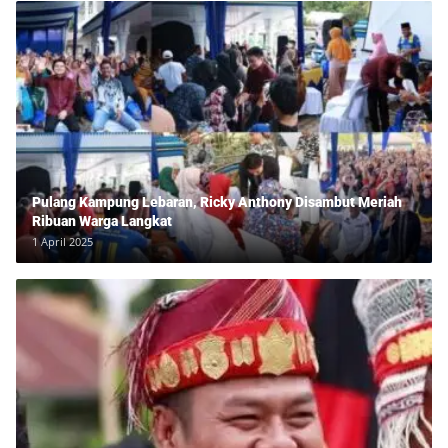
Pulang Kampung Lebaran, Ricky Anthony Disambut Meriah
Ribuan Warga Langkat
1 April 2025