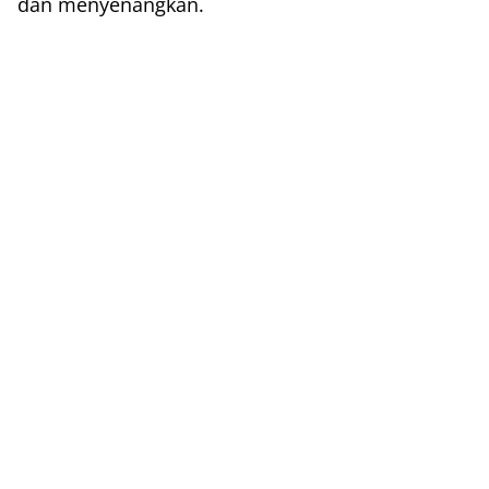
dan menyenangkan.