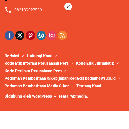
×
082189923539
Redaksi
Hubungi Kami
Kode Etik Internal Perusahaan Pers
Kode Etik Jurnalistik
Kode Perilaku Perusahaan Pers
Pedoman Pemberitaan & Kebijakan Redaksi kedannews.co.id
Pedoman Pemberitaan Media Siber
Tentang Kami
Didukung oleh WordPress
-
Tema: wpmedia.