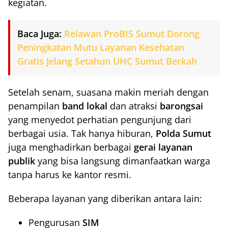
kegiatan.
Baca Juga:
Relawan ProBIS Sumut Dorong
Peningkatan Mutu Layanan Kesehatan
Gratis Jelang Setahun UHC Sumut Berkah
Setelah senam, suasana makin meriah dengan
penampilan
band lokal
dan atraksi
barongsai
yang menyedot perhatian pengunjung dari
berbagai usia. Tak hanya hiburan,
Polda Sumut
juga menghadirkan berbagai
gerai layanan
publik
yang bisa langsung dimanfaatkan warga
tanpa harus ke kantor resmi.
Beberapa layanan yang diberikan antara lain:
Pengurusan
SIM