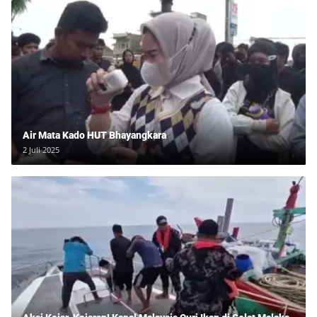
Air Mata Kado HUT Bhayangkara
2 Juli 2025