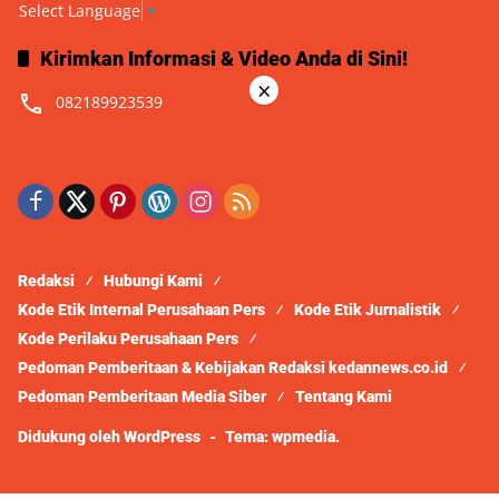
Select Language
▼
Kirimkan Informasi & Video Anda di Sini!
×
082189923539
Redaksi
Hubungi Kami
Kode Etik Internal Perusahaan Pers
Kode Etik Jurnalistik
Kode Perilaku Perusahaan Pers
Pedoman Pemberitaan & Kebijakan Redaksi kedannews.co.id
Pedoman Pemberitaan Media Siber
Tentang Kami
Didukung oleh WordPress
-
Tema: wpmedia.