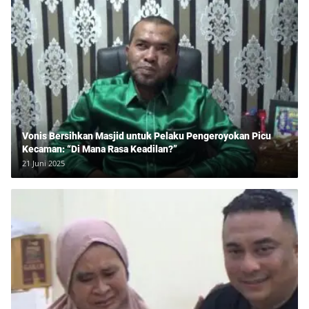
Vonis Bersihkan Masjid untuk Pelaku Pengeroyokan Picu
Kecaman: “Di Mana Rasa Keadilan?”
21 Juni 2025