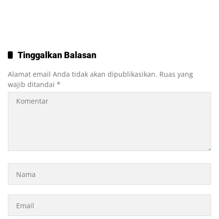
Tinggalkan Balasan
Alamat email Anda tidak akan dipublikasikan.
Ruas yang
wajib ditandai
*