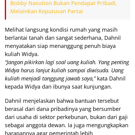
Bobby Nasution Bukan Pendapat Pribadi,
Melainkan Keputusan Partai
Melihat langsung kondisi rumah yang masih
berlantai tanah dan sangat sederhana, Dahnil
menyatakan siap menanggung penuh biaya
kuliah Widya.
“Jangan pikirkan lagi soal uang kuliah. Yang penting
Widya harus lanjut kuliah sampai diwisuda. Uang
kuliah menjadi tanggung jawab saya,”
kata Dahnil
kepada Widya dan ibunya saat kunjungan.
Dahnil menjelaskan bahwa bantuan tersebut
berasal dari dana pribadinya yang bersumber
dari usaha di sektor perkebunan, bukan dari gaji
sebagai anggota dewan. Ia juga mengungkapkan
harapannya agar pemerintah lebih