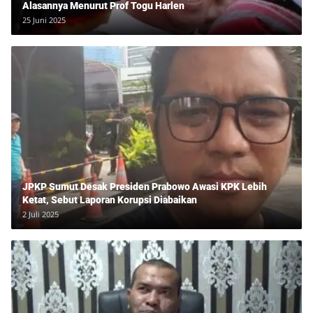
Alasannya Menurut Prof Togu Harlen
25 Juni 2025
JPKP Sumut Desak Presiden Prabowo Awasi KPK Lebih
Ketat, Sebut Laporan Korupsi Diabaikan
2 Juli 2025