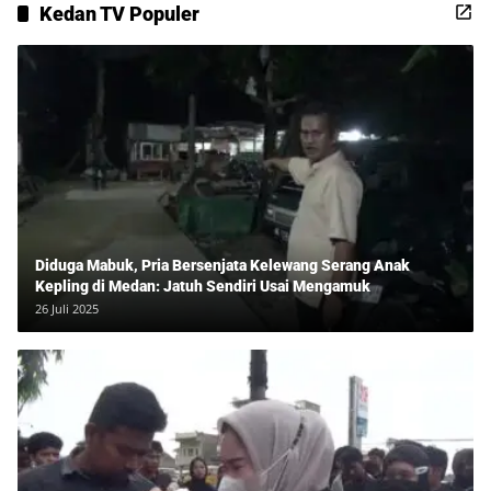
Kedan TV Populer
Diduga Mabuk, Pria Bersenjata Kelewang Serang Anak
Kepling di Medan: Jatuh Sendiri Usai Mengamuk
26 Juli 2025