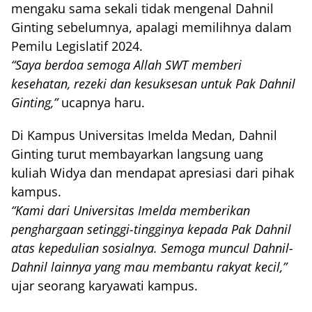
mengaku sama sekali tidak mengenal Dahnil
Ginting sebelumnya, apalagi memilihnya dalam
Pemilu Legislatif 2024.
“Saya berdoa semoga Allah SWT memberi
kesehatan, rezeki dan kesuksesan untuk Pak Dahnil
Ginting,”
ucapnya haru.
Di Kampus Universitas Imelda Medan, Dahnil
Ginting turut membayarkan langsung uang
kuliah Widya dan mendapat apresiasi dari pihak
kampus.
“Kami dari Universitas Imelda memberikan
penghargaan setinggi-tingginya kepada Pak Dahnil
atas kepedulian sosialnya. Semoga muncul Dahnil-
Dahnil lainnya yang mau membantu rakyat kecil,”
ujar seorang karyawati kampus.