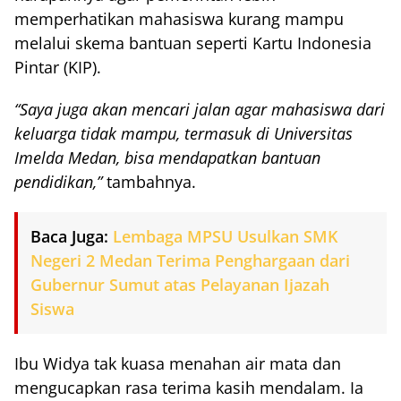
memperhatikan mahasiswa kurang mampu
melalui skema bantuan seperti Kartu Indonesia
Pintar (KIP).
“Saya juga akan mencari jalan agar mahasiswa dari
keluarga tidak mampu, termasuk di Universitas
Imelda Medan, bisa mendapatkan bantuan
pendidikan,”
tambahnya.
Baca Juga:
Lembaga MPSU Usulkan SMK
Negeri 2 Medan Terima Penghargaan dari
Gubernur Sumut atas Pelayanan Ijazah
Siswa
Ibu Widya tak kuasa menahan air mata dan
mengucapkan rasa terima kasih mendalam. Ia