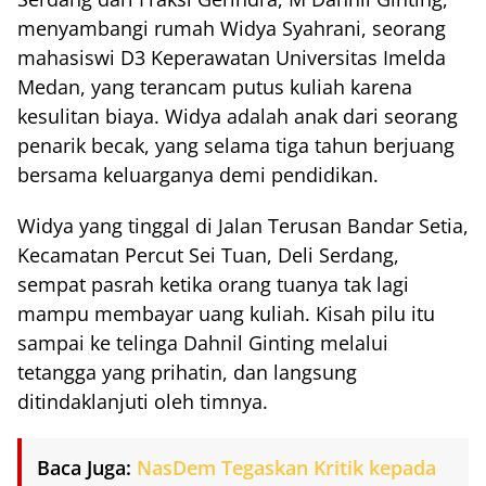
menyambangi rumah Widya Syahrani, seorang
mahasiswi D3 Keperawatan Universitas Imelda
Medan, yang terancam putus kuliah karena
kesulitan biaya. Widya adalah anak dari seorang
penarik becak, yang selama tiga tahun berjuang
bersama keluarganya demi pendidikan.
Widya yang tinggal di Jalan Terusan Bandar Setia,
Kecamatan Percut Sei Tuan, Deli Serdang,
sempat pasrah ketika orang tuanya tak lagi
mampu membayar uang kuliah. Kisah pilu itu
sampai ke telinga Dahnil Ginting melalui
tetangga yang prihatin, dan langsung
ditindaklanjuti oleh timnya.
Baca Juga:
NasDem Tegaskan Kritik kepada