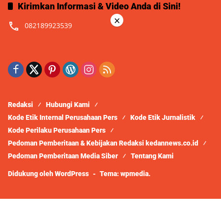
Kirimkan Informasi & Video Anda di Sini!
×
082189923539
Redaksi
Hubungi Kami
Kode Etik Internal Perusahaan Pers
Kode Etik Jurnalistik
Kode Perilaku Perusahaan Pers
Pedoman Pemberitaan & Kebijakan Redaksi kedannews.co.id
Pedoman Pemberitaan Media Siber
Tentang Kami
Didukung oleh WordPress
-
Tema: wpmedia.