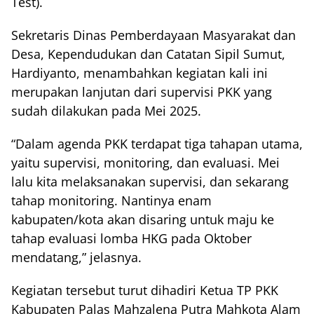
Test).
Sekretaris Dinas Pemberdayaan Masyarakat dan
Desa, Kependudukan dan Catatan Sipil Sumut,
Hardiyanto, menambahkan kegiatan kali ini
merupakan lanjutan dari supervisi PKK yang
sudah dilakukan pada Mei 2025.
“Dalam agenda PKK terdapat tiga tahapan utama,
yaitu supervisi, monitoring, dan evaluasi. Mei
lalu kita melaksanakan supervisi, dan sekarang
tahap monitoring. Nantinya enam
kabupaten/kota akan disaring untuk maju ke
tahap evaluasi lomba HKG pada Oktober
mendatang,” jelasnya.
Kegiatan tersebut turut dihadiri Ketua TP PKK
Kabupaten Palas Mahzalena Putra Mahkota Alam