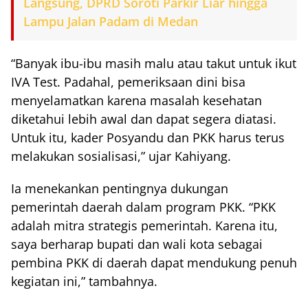
Langsung, DPRD Soroti Parkir Liar hingga
Lampu Jalan Padam di Medan
“Banyak ibu-ibu masih malu atau takut untuk ikut
IVA Test. Padahal, pemeriksaan dini bisa
menyelamatkan karena masalah kesehatan
diketahui lebih awal dan dapat segera diatasi.
Untuk itu, kader Posyandu dan PKK harus terus
melakukan sosialisasi,” ujar Kahiyang.
Ia menekankan pentingnya dukungan
pemerintah daerah dalam program PKK. “PKK
adalah mitra strategis pemerintah. Karena itu,
saya berharap bupati dan wali kota sebagai
pembina PKK di daerah dapat mendukung penuh
kegiatan ini,” tambahnya.