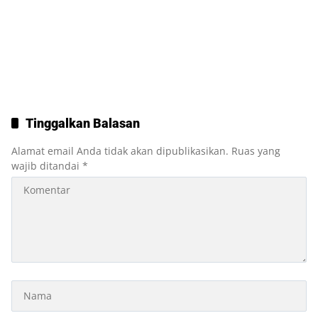
Tinggalkan Balasan
Alamat email Anda tidak akan dipublikasikan.
Ruas yang
wajib ditandai
*