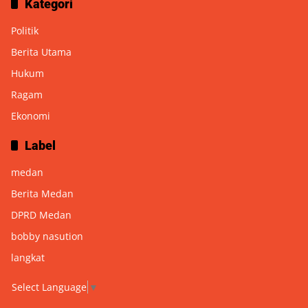
Kategori
Politik
Berita Utama
Hukum
Ragam
Ekonomi
Label
medan
Berita Medan
DPRD Medan
bobby nasution
langkat
Select Language
▼