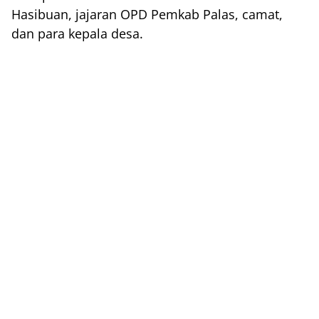
Hasibuan, jajaran OPD Pemkab Palas, camat,
dan para kepala desa.