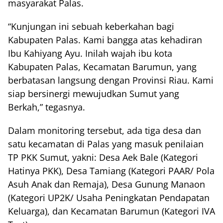
masyarakat Palas.
“Kunjungan ini sebuah keberkahan bagi
Kabupaten Palas. Kami bangga atas kehadiran
Ibu Kahiyang Ayu. Inilah wajah ibu kota
Kabupaten Palas, Kecamatan Barumun, yang
berbatasan langsung dengan Provinsi Riau. Kami
siap bersinergi mewujudkan Sumut yang
Berkah,” tegasnya.
Dalam monitoring tersebut, ada tiga desa dan
satu kecamatan di Palas yang masuk penilaian
TP PKK Sumut, yakni: Desa Aek Bale (Kategori
Hatinya PKK), Desa Tamiang (Kategori PAAR/ Pola
Asuh Anak dan Remaja), Desa Gunung Manaon
(Kategori UP2K/ Usaha Peningkatan Pendapatan
Keluarga), dan Kecamatan Barumun (Kategori IVA