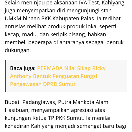
Selain meninjau pelaksanaan IVA Test, Kahiyang
juga menyempatkan diri mengunjungi stan
UMKM binaan PKK Kabupaten Palas. Ia terlihat
antusias melihat produk-produk lokal seperti
kecap, madu, dan keripik pisang, bahkan
membeli beberapa di antaranya sebagai bentuk
dukungan.
Baca Juga:
PERMADA Nilai Sikap Ricky
Anthony Bentuk Penguatan Fungsi
Pengawasan DPRD Sumut
Bupati Padanglawas, Putra Mahkota Alam
Hasibuan, menyampaikan apresiasi atas
kunjungan Ketua TP PKK Sumut. Ia menilai
kehadiran Kahiyang menjadi semangat baru bagi