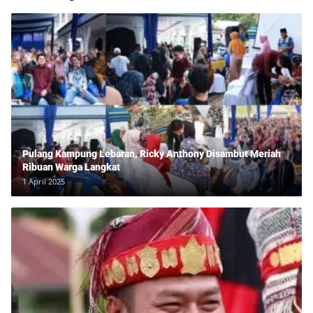
Pulang Kampung Lebaran, Ricky Anthony Disambut Meriah
Ribuan Warga Langkat
1 April 2025