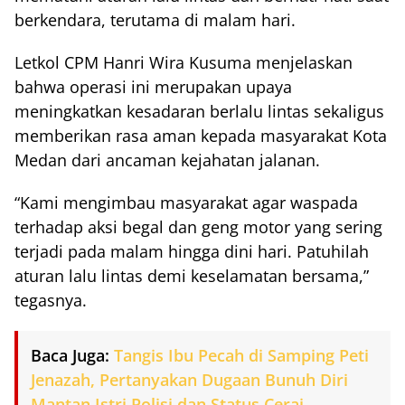
berkendara, terutama di malam hari.
Letkol CPM Hanri Wira Kusuma menjelaskan
bahwa operasi ini merupakan upaya
meningkatkan kesadaran berlalu lintas sekaligus
memberikan rasa aman kepada masyarakat Kota
Medan dari ancaman kejahatan jalanan.
“Kami mengimbau masyarakat agar waspada
terhadap aksi begal dan geng motor yang sering
terjadi pada malam hingga dini hari. Patuhilah
aturan lalu lintas demi keselamatan bersama,”
tegasnya.
Baca Juga:
Tangis Ibu Pecah di Samping Peti
Jenazah, Pertanyakan Dugaan Bunuh Diri
Mantan Istri Polisi dan Status Cerai