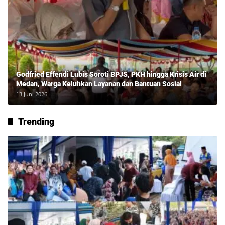
Godfried Effendi Lubis Soroti BPJS, PKH hingga Krisis Air di
Medan, Warga Keluhkan Layanan dan Bantuan Sosial
13 Juni 2026
Trending