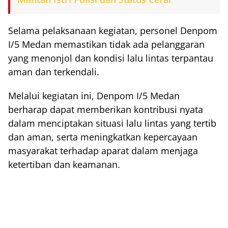
Selama pelaksanaan kegiatan, personel Denpom
I/5 Medan memastikan tidak ada pelanggaran
yang menonjol dan kondisi lalu lintas terpantau
aman dan terkendali.
Melalui kegiatan ini, Denpom I/5 Medan
berharap dapat memberikan kontribusi nyata
dalam menciptakan situasi lalu lintas yang tertib
dan aman, serta meningkatkan kepercayaan
masyarakat terhadap aparat dalam menjaga
ketertiban dan keamanan.