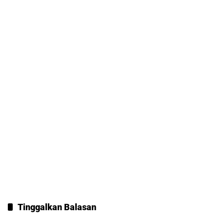
Tinggalkan Balasan