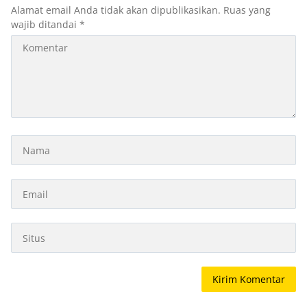
Alamat email Anda tidak akan dipublikasikan.
Ruas yang
wajib ditandai
*