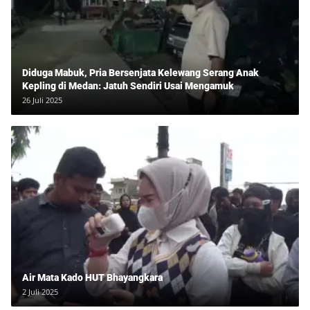
Diduga Mabuk, Pria Bersenjata Kelewang Serang Anak
Kepling di Medan: Jatuh Sendiri Usai Mengamuk
26 Juli 2025
Air Mata Kado HUT Bhayangkara
2 Juli 2025