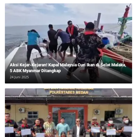
Aksi Kejar-Kejaran! Kapal Malaysia Curi Ikan di Selat Malaka,
5 ABK Myanmar Ditangkap
24 Juni 2025