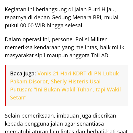
Kegiatan ini berlangsung di Jalan Putri Hijau,
tepatnya di depan Gedung Menara BRI, mulai
pukul 00.00 WIB hingga selesai.
Dalam operasi ini, personel Polisi Militer
memeriksa kendaraan yang melintas, baik milik
masyarakat sipil maupun anggota TNI AD.
Baca Juga:
Vonis 21 Hari KDRT di PN Lubuk
Pakam Disorot, Sherly Histeris Usai
Putusan: “Ini Bukan Wakil Tuhan, tapi Wakil
Setan”
Selain pemeriksaan, imbauan juga diberikan
kepada pengguna jalan agar senantiasa
mematuhi aturan lalu lintas dan berhati-hati saat