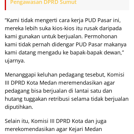
Pengawasan DPRD Sumut
“Kami tidak mengerti cara kerja PUD Pasar ini,
mereka lebih suka kios-kios itu rusak daripada
kami gunakan untuk berjualan. Permohonan
kami tidak pernah didengar PUD Pasar makanya
kami datang mengadu ke bapak-bapak dewan,”
ujarnya.
Menanggapi keluhan pedagang tesebut, Komisi
III DPRD Kota Medan meremendasikan agar
pedagang bisa berjualan di lantai satu dan
hutang tuggakan retribusi selama tidak berjualan
diputihkan.
Selain itu, Komisi III DPRD Kota dan juga
merekomendasikan agar Kejari Medan