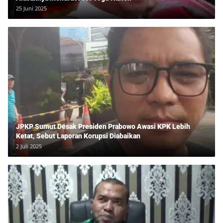
25 Juni 2025
JPKP Sumut Desak Presiden Prabowo Awasi KPK Lebih
Ketat, Sebut Laporan Korupsi Diabaikan
2 Juli 2025