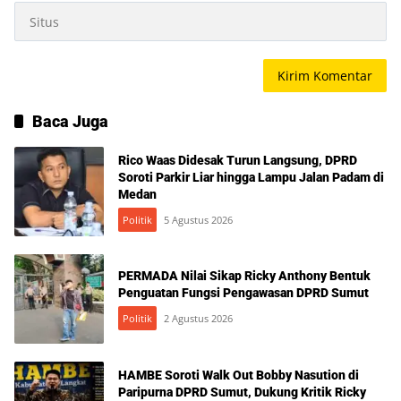
Baca Juga
Rico Waas Didesak Turun Langsung, DPRD
Soroti Parkir Liar hingga Lampu Jalan Padam di
Medan
Politik
5 Agustus 2026
PERMADA Nilai Sikap Ricky Anthony Bentuk
Penguatan Fungsi Pengawasan DPRD Sumut
Politik
2 Agustus 2026
HAMBE Soroti Walk Out Bobby Nasution di
Paripurna DPRD Sumut, Dukung Kritik Ricky