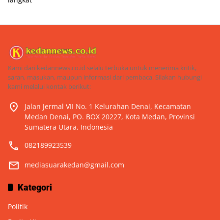
Kami dari kedannews.co.id selalu terbuka untuk menerima kritik,
saran, masukan, maupun informasi dari pembaca. Silakan hubungi
kami melalui kontak berikut:
Jalan Jermal VII No. 1 Kelurahan Denai, Kecamatan
Medan Denai, PO. BOX 20227, Kota Medan, Provinsi
Sumatera Utara, Indonesia
082189923539
mediasuarakedan@gmail.com
Kategori
Politik