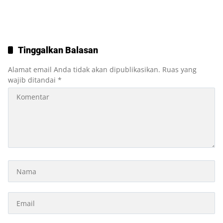
Tinggalkan Balasan
Alamat email Anda tidak akan dipublikasikan.
Ruas yang
wajib ditandai
*