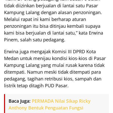
tidak diizinkan berjualan di lantai satu Pasar
Kampung Lalang dengan alasan penzoningan.
Melalui rapat ini kami berharap aturan
penzoningan itu bisa ditinjau kembali supaya
kami bisa berjualan di lantai satu,” kata Erwina
Pinem, salah satu pedagang.
Erwina juga mengajak Komisi III DPRD Kota
Medan untuk menijau kondisi kios-kios di Pasar
Kampung Lalang yang mulai rusak karena tidak
ditempati. Namun meski tidak ditempati para
pedagang, tagihan retribusi kios, sampah dan
listrik tetap ditagih PUD Pasar.
Baca Juga:
PERMADA Nilai Sikap Ricky
Anthony Bentuk Penguatan Fungsi