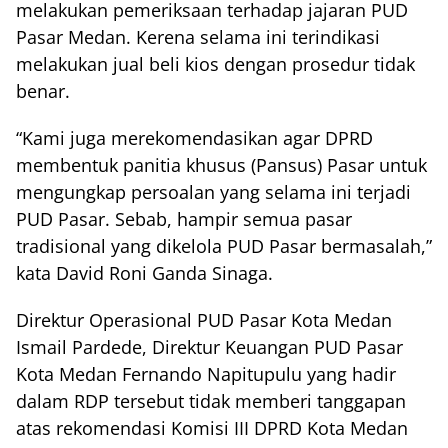
melakukan pemeriksaan terhadap jajaran PUD
Pasar Medan. Kerena selama ini terindikasi
melakukan jual beli kios dengan prosedur tidak
benar.
“Kami juga merekomendasikan agar DPRD
membentuk panitia khusus (Pansus) Pasar untuk
mengungkap persoalan yang selama ini terjadi
PUD Pasar. Sebab, hampir semua pasar
tradisional yang dikelola PUD Pasar bermasalah,”
kata David Roni Ganda Sinaga.
Direktur Operasional PUD Pasar Kota Medan
Ismail Pardede, Direktur Keuangan PUD Pasar
Kota Medan Fernando Napitupulu yang hadir
dalam RDP tersebut tidak memberi tanggapan
atas rekomendasi Komisi III DPRD Kota Medan