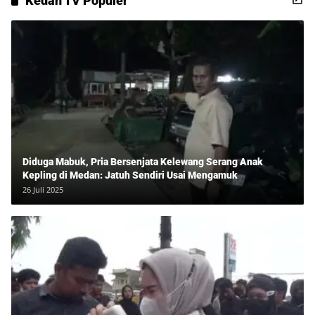
Kedan TV Populer
Diduga Mabuk, Pria Bersenjata Kelewang Serang Anak
Kepling di Medan: Jatuh Sendiri Usai Mengamuk
26 Juli 2025