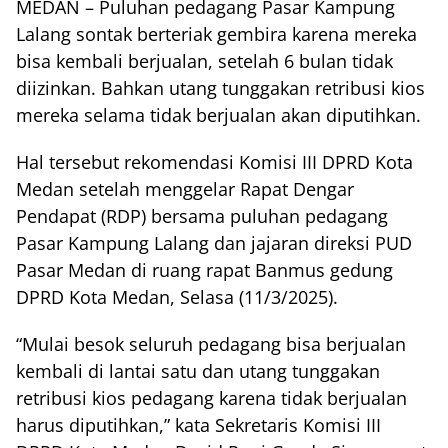
MEDAN – Puluhan pedagang Pasar Kampung
Lalang sontak berteriak gembira karena mereka
bisa kembali berjualan, setelah 6 bulan tidak
diizinkan. Bahkan utang tunggakan retribusi kios
mereka selama tidak berjualan akan diputihkan.
Hal tersebut rekomendasi Komisi III DPRD Kota
Medan setelah menggelar Rapat Dengar
Pendapat (RDP) bersama puluhan pedagang
Pasar Kampung Lalang dan jajaran direksi PUD
Pasar Medan di ruang rapat Banmus gedung
DPRD Kota Medan, Selasa (11/3/2025).
“Mulai besok seluruh pedagang bisa berjualan
kembali di lantai satu dan utang tunggakan
retribusi kios pedagang karena tidak berjualan
harus diputihkan,” kata Sekretaris Komisi III