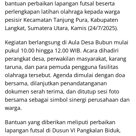
bantuan perbaikan lapangan futsal beserta
perlengkapan latihan olahraga kepada warga
pesisir Kecamatan Tanjung Pura, Kabupaten
Langkat, Sumatera Utara, Kamis (24/7/2025).
Kegiatan berlangsung di Aula Desa Bubun mulai
pukul 10.00 hingga 12.00 WIB. Acara dihadiri
perangkat desa, perwakilan masyarakat, karang
taruna, dan para pemuda pengguna fasilitas
olahraga tersebut. Agenda dimulai dengan doa
bersama, dilanjutkan penandatanganan
dokumen serah terima, dan ditutup sesi foto
bersama sebagai simbol sinergi perusahaan dan
warga.
Bantuan yang diberikan meliputi perbaikan
lapangan futsal di Dusun VI Pangkalan Biduk,