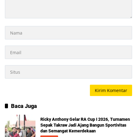
Baca Juga
Ricky Anthony Gelar RA Cup I 2026, Turnamen
Sepak Takraw Jadi Ajang Bangun Sportivitas
dan Semangat Kemerdekaan