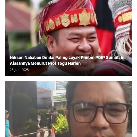
Nikson Nababan Dinilai Paling Layak Pimpin PDIP Sumut, Ini
Alasannya Menurut Prof Togu Harlen
25 Juni 2025