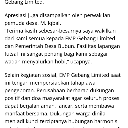
Gebang Limited.
Apresiasi juga disampaikan oleh perwakilan
pemuda desa, M. Iqbal.
“Terima kasih sebesar-besarnya saya wakilkan
dari kami semua kepada EMP Gebang Limited
dan Pemerintah Desa Bubun. Fasilitas lapangan
futsal ini sangat penting bagi kami sebagai
wadah menyalurkan hobi,” ucapnya.
Selain kegiatan sosial, EMP Gebang Limited saat
ini tengah mempersiapkan tahap awal
pengeboran. Perusahaan berharap dukungan
positif dan doa masyarakat agar seluruh proses
dapat berjalan aman, lancar, serta membawa
manfaat bersama. Dukungan warga dinilai
menjadi kunci terciptanya hubungan harmonis