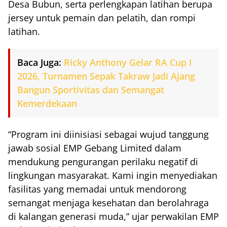
Desa Bubun, serta perlengkapan latihan berupa
jersey untuk pemain dan pelatih, dan rompi
latihan.
Baca Juga:
Ricky Anthony Gelar RA Cup I
2026, Turnamen Sepak Takraw Jadi Ajang
Bangun Sportivitas dan Semangat
Kemerdekaan
“Program ini diinisiasi sebagai wujud tanggung
jawab sosial EMP Gebang Limited dalam
mendukung pengurangan perilaku negatif di
lingkungan masyarakat. Kami ingin menyediakan
fasilitas yang memadai untuk mendorong
semangat menjaga kesehatan dan berolahraga
di kalangan generasi muda,” ujar perwakilan EMP