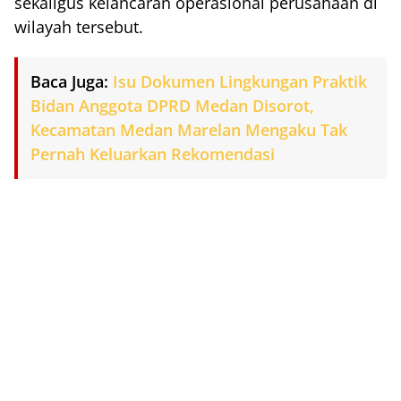
sekaligus kelancaran operasional perusahaan di
wilayah tersebut.
Baca Juga:
Isu Dokumen Lingkungan Praktik
Bidan Anggota DPRD Medan Disorot,
Kecamatan Medan Marelan Mengaku Tak
Pernah Keluarkan Rekomendasi