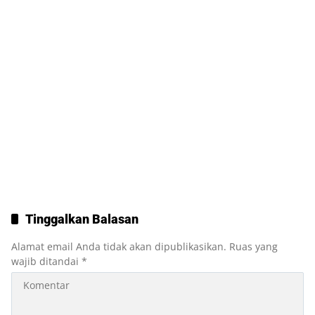
Tinggalkan Balasan
Alamat email Anda tidak akan dipublikasikan.
Ruas yang
wajib ditandai
*