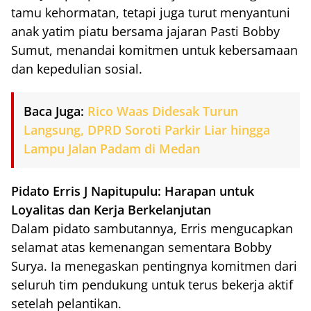
tamu kehormatan, tetapi juga turut menyantuni
anak yatim piatu bersama jajaran Pasti Bobby
Sumut, menandai komitmen untuk kebersamaan
dan kepedulian sosial.
Baca Juga:
Rico Waas Didesak Turun
Langsung, DPRD Soroti Parkir Liar hingga
Lampu Jalan Padam di Medan
Pidato Erris J Napitupulu: Harapan untuk
Loyalitas dan Kerja Berkelanjutan
Dalam pidato sambutannya, Erris mengucapkan
selamat atas kemenangan sementara Bobby
Surya. Ia menegaskan pentingnya komitmen dari
seluruh tim pendukung untuk terus bekerja aktif
setelah pelantikan.