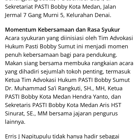
Sekretariat PASTI Bobby Kota Medan, Jalan
Jermal 7 Gang Murni 5, Kelurahan Denai.
Momentum Kebersamaan dan Rasa Syukur
Acara syukuran yang diinisiasi oleh Tim Advokasi
Hukum Pasti Bobby Sumut ini menjadi momen
penuh kebersamaan bagi para pendukung.
Makan siang bersama membuka rangkaian acara
yang dihadiri sejumlah tokoh penting, termasuk
Ketua Tim Advokasi Hukum PASTI Bobby Sumut
Dr. Muhammad Sa’i Rangkuti, SH., MH, Ketua
PASTI Bobby Kota Medan Hendra Yanto, dan
Sekretaris PASTI Bobby Kota Medan Aris HST
Sinurat, SE., MM bersama jajaran pengurus
lainnya.
Erris J Napitupulu tidak hanya hadir sebagai