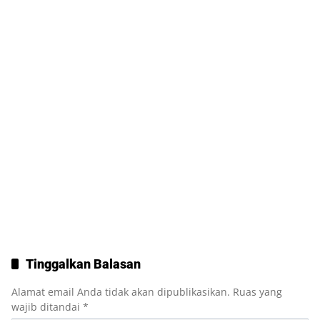
Tinggalkan Balasan
Alamat email Anda tidak akan dipublikasikan.
Ruas yang
wajib ditandai
*