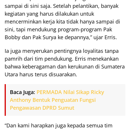
sampai di sini saja. Setelah pelantikan, banyak
kegiatan yang harus dilakukan untuk
mencerminkan kerja kita tidak hanya sampai di
sini, tapi mendukung program-program Pak
Bobby dan Pak Surya ke depannya,” ujar Erris.
Ia juga menyerukan pentingnya loyalitas tanpa
pamrih dari tim pendukung. Erris menekankan
bahwa keberagaman dan kerukunan di Sumatera
Utara harus terus disuarakan.
Baca Juga:
PERMADA Nilai Sikap Ricky
Anthony Bentuk Penguatan Fungsi
Pengawasan DPRD Sumut
“Dan kami harapkan juga kepada semua tim