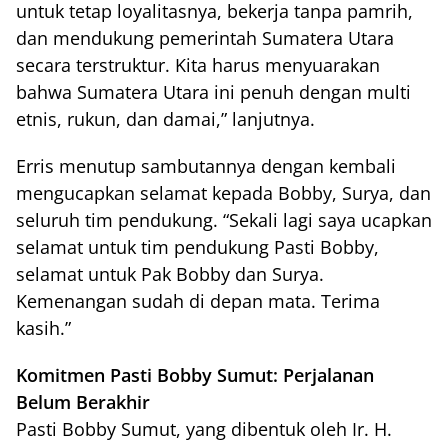
untuk tetap loyalitasnya, bekerja tanpa pamrih,
dan mendukung pemerintah Sumatera Utara
secara terstruktur. Kita harus menyuarakan
bahwa Sumatera Utara ini penuh dengan multi
etnis, rukun, dan damai,” lanjutnya.
Erris menutup sambutannya dengan kembali
mengucapkan selamat kepada Bobby, Surya, dan
seluruh tim pendukung. “Sekali lagi saya ucapkan
selamat untuk tim pendukung Pasti Bobby,
selamat untuk Pak Bobby dan Surya.
Kemenangan sudah di depan mata. Terima
kasih.”
Komitmen Pasti Bobby Sumut: Perjalanan
Belum Berakhir
Pasti Bobby Sumut, yang dibentuk oleh Ir. H.