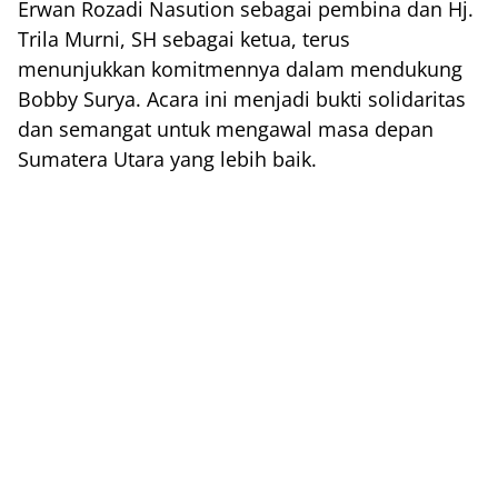
Erwan Rozadi Nasution sebagai pembina dan Hj.
Trila Murni, SH sebagai ketua, terus
menunjukkan komitmennya dalam mendukung
Bobby Surya. Acara ini menjadi bukti solidaritas
dan semangat untuk mengawal masa depan
Sumatera Utara yang lebih baik.