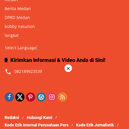
Berita Medan
DPRD Medan
bobby nasution
langkat
Select Language
▼
Kirimkan Informasi & Video Anda di Sini!
×
082189923539
Redaksi
Hubungi Kami
Kode Etik Internal Perusahaan Pers
Kode Etik Jurnalistik