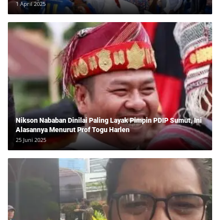
1 April 2025
Nikson Nababan Dinilai Paling Layak Pimpin PDIP Sumut, Ini
Alasannya Menurut Prof Togu Harlen
25 Juni 2025