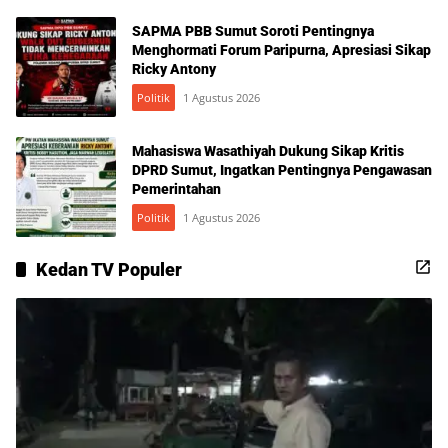
SAPMA PBB Sumut Soroti Pentingnya
Menghormati Forum Paripurna, Apresiasi Sikap
Ricky Antony
Politik
1 Agustus 2026
Mahasiswa Wasathiyah Dukung Sikap Kritis
DPRD Sumut, Ingatkan Pentingnya Pengawasan
Pemerintahan
Politik
1 Agustus 2026
Kedan TV Populer