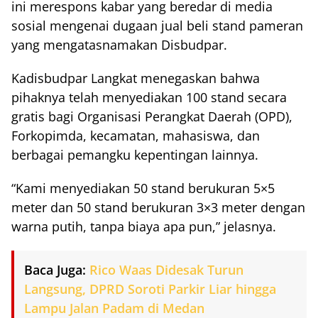
ini merespons kabar yang beredar di media
sosial mengenai dugaan jual beli stand pameran
yang mengatasnamakan Disbudpar.
Kadisbudpar Langkat menegaskan bahwa
pihaknya telah menyediakan 100 stand secara
gratis bagi Organisasi Perangkat Daerah (OPD),
Forkopimda, kecamatan, mahasiswa, dan
berbagai pemangku kepentingan lainnya.
“Kami menyediakan 50 stand berukuran 5×5
meter dan 50 stand berukuran 3×3 meter dengan
warna putih, tanpa biaya apa pun,” jelasnya.
Baca Juga:
Rico Waas Didesak Turun
Langsung, DPRD Soroti Parkir Liar hingga
Lampu Jalan Padam di Medan