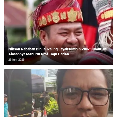
Nikson Nababan Dinilai Paling Layak Pimpin PDIP Sumut, Ini
Alasannya Menurut Prof Togu Harlen
25 Juni 2025