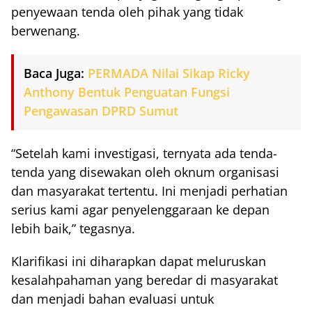
penyewaan tenda oleh pihak yang tidak
berwenang.
Baca Juga:
PERMADA Nilai Sikap Ricky
Anthony Bentuk Penguatan Fungsi
Pengawasan DPRD Sumut
“Setelah kami investigasi, ternyata ada tenda-
tenda yang disewakan oleh oknum organisasi
dan masyarakat tertentu. Ini menjadi perhatian
serius kami agar penyelenggaraan ke depan
lebih baik,” tegasnya.
Klarifikasi ini diharapkan dapat meluruskan
kesalahpahaman yang beredar di masyarakat
dan menjadi bahan evaluasi untuk