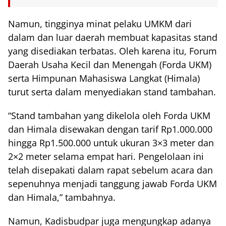
Namun, tingginya minat pelaku UMKM dari
dalam dan luar daerah membuat kapasitas stand
yang disediakan terbatas. Oleh karena itu, Forum
Daerah Usaha Kecil dan Menengah (Forda UKM)
serta Himpunan Mahasiswa Langkat (Himala)
turut serta dalam menyediakan stand tambahan.
“Stand tambahan yang dikelola oleh Forda UKM
dan Himala disewakan dengan tarif Rp1.000.000
hingga Rp1.500.000 untuk ukuran 3×3 meter dan
2×2 meter selama empat hari. Pengelolaan ini
telah disepakati dalam rapat sebelum acara dan
sepenuhnya menjadi tanggung jawab Forda UKM
dan Himala,” tambahnya.
Namun, Kadisbudpar juga mengungkap adanya