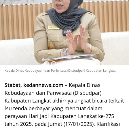
Kepala Dinas Kebudayaan dan Pariwisata (Disbudpar) Kabupaten Langkat.
Stabat, kedannews.com –
Kepala Dinas
Kebudayaan dan Pariwisata (Disbudpar)
Kabupaten Langkat akhirnya angkat bicara terkait
isu tenda berbayar yang mencuat dalam
perayaan Hari Jadi Kabupaten Langkat ke-275
tahun 2025, pada Jumat (17/01/2025). Klarifikasi