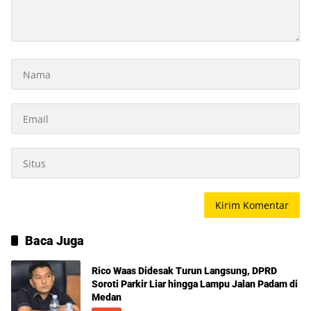
Baca Juga
Rico Waas Didesak Turun Langsung, DPRD
Soroti Parkir Liar hingga Lampu Jalan Padam di
Medan