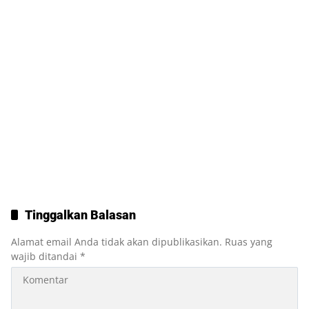
Tinggalkan Balasan
Alamat email Anda tidak akan dipublikasikan.
Ruas yang
wajib ditandai
*