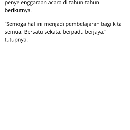
penyelenggaraan acara di tahun-tahun
berikutnya.
“Semoga hal ini menjadi pembelajaran bagi kita
semua. Bersatu sekata, berpadu berjaya,”
tutupnya.