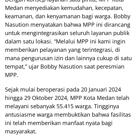
Medan menyediakan kemudahan, kecepatan,
keamanan, dan kenyamanan bagi warga. Bobby
Nasution menyatakan bahwa MPP ini dirancang
untuk mengintegrasikan seluruh layanan publik
dalam satu lokasi. “Melalui MPP ini kami ingin
memberikan pelayanan yang terintegrasi, di
mana pengurusan izin dan lainnya cukup di satu
tempat,” ujar Bobby Nasution saat peresmian
MPP.
Sejak mulai beroperasi pada 20 Januari 2024
hingga 29 Oktober 2024, MPP Kota Medan telah
melayani sebanyak 55.415 warga. Tingginya
antusiasme warga membuktikan bahwa fasilitas
ini telah memberikan manfaat nyata bagi
masyarakat.