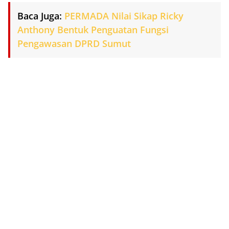
Baca Juga:
PERMADA Nilai Sikap Ricky
Anthony Bentuk Penguatan Fungsi
Pengawasan DPRD Sumut