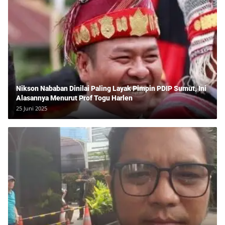
Nikson Nababan Dinilai Paling Layak Pimpin PDIP Sumut, Ini
Alasannya Menurut Prof Togu Harlen
25 Juni 2025