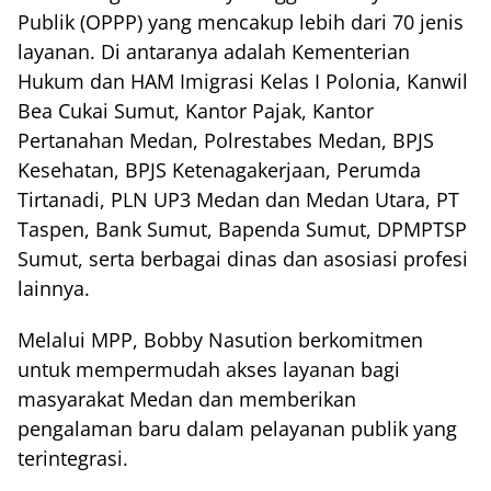
Publik (OPPP) yang mencakup lebih dari 70 jenis
layanan. Di antaranya adalah Kementerian
Hukum dan HAM Imigrasi Kelas I Polonia, Kanwil
Bea Cukai Sumut, Kantor Pajak, Kantor
Pertanahan Medan, Polrestabes Medan, BPJS
Kesehatan, BPJS Ketenagakerjaan, Perumda
Tirtanadi, PLN UP3 Medan dan Medan Utara, PT
Taspen, Bank Sumut, Bapenda Sumut, DPMPTSP
Sumut, serta berbagai dinas dan asosiasi profesi
lainnya.
Melalui MPP, Bobby Nasution berkomitmen
untuk mempermudah akses layanan bagi
masyarakat Medan dan memberikan
pengalaman baru dalam pelayanan publik yang
terintegrasi.