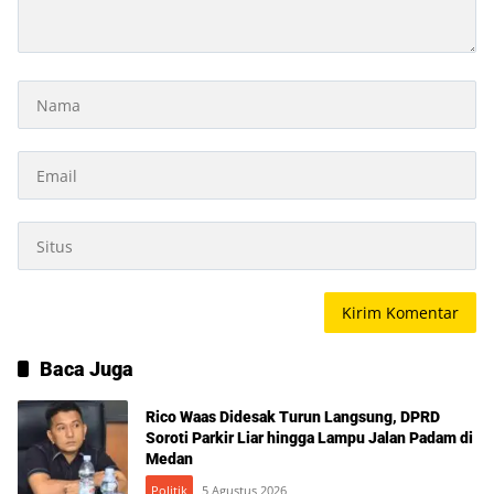
Baca Juga
Rico Waas Didesak Turun Langsung, DPRD
Soroti Parkir Liar hingga Lampu Jalan Padam di
Medan
Politik
5 Agustus 2026