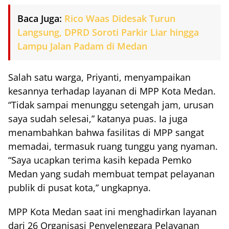
Baca Juga:
Rico Waas Didesak Turun
Langsung, DPRD Soroti Parkir Liar hingga
Lampu Jalan Padam di Medan
Salah satu warga, Priyanti, menyampaikan
kesannya terhadap layanan di MPP Kota Medan.
“Tidak sampai menunggu setengah jam, urusan
saya sudah selesai,” katanya puas. Ia juga
menambahkan bahwa fasilitas di MPP sangat
memadai, termasuk ruang tunggu yang nyaman.
“Saya ucapkan terima kasih kepada Pemko
Medan yang sudah membuat tempat pelayanan
publik di pusat kota,” ungkapnya.
MPP Kota Medan saat ini menghadirkan layanan
dari 26 Organisasi Penyelenggara Pelayanan