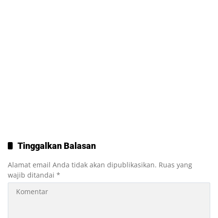
Tinggalkan Balasan
Alamat email Anda tidak akan dipublikasikan.
Ruas yang
wajib ditandai
*