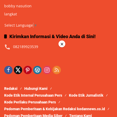
bobby nasution
langkat
Select Language
▼
Kirimkan Informasi & Video Anda di Sini!
×
082189923539
Redaksi
Hubungi Kami
Kode Etik Internal Perusahaan Pers
Kode Etik Jurnalistik
Kode Perilaku Perusahaan Pers
Pedoman Pemberitaan & Kebijakan Redaksi kedannews.co.id
Pedoman Pemberitaan Media Siber
Tentang Kami