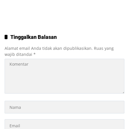
Tinggalkan Balasan
Alamat email Anda tidak akan dipublikasikan.
Ruas yang
wajib ditandai
*