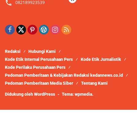
082189923539
Redaksi
Hubungi Kami
Kode Etik Internal Perusahaan Pers
Kode Etik Jurnalistik
Kode Perilaku Perusahaan Pers
Pedoman Pemberitaan & Kebijakan Redaksi kedannews.co.id
Pedoman Pemberitaan Media Siber
Tentang Kami
Didukung oleh WordPress
-
Tema: wpmedia.