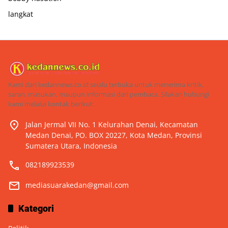
langkat
Kami dari kedannews.co.id selalu terbuka untuk menerima kritik,
saran, masukan, maupun informasi dari pembaca. Silakan hubungi
kami melalui kontak berikut:
Jalan Jermal VII No. 1 Kelurahan Denai, Kecamatan
Medan Denai, PO. BOX 20227, Kota Medan, Provinsi
Sumatera Utara, Indonesia
082189923539
mediasuarakedan@gmail.com
Kategori