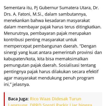
Sementara itu, Pj Gubernur Sumatera Utara, Dr.
Drs. A. Fatoni, M.Si., dalam sambutannya,
menekankan bahwa kesadaran masyarakat
dalam membayar pajak harus terus ditingkatkan.
Menurutnya, pembayaran pajak merupakan
kontribusi penting masyarakat untuk
mempercepat pembangunan daerah. “Dengan
sinergi yang kuat antara pemerintah provinsi dan
kabupaten/kota, kita bisa memaksimalkan
pemungutan pajak daerah. Sosialisasi tentang
pentingnya pajak harus dilakukan secara efektif
agar masyarakat mendukung penuh program
ini,” jelasnya.
Baca Juga:
Rico Waas Didesak Turun
Langsung, DPRD Soroti Parkir Liar hingga