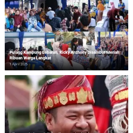
Pulang Kampung Lebaran, Ricky Anthony Disambut Meriah
Ribuan Warga Langkat
1 April 2025