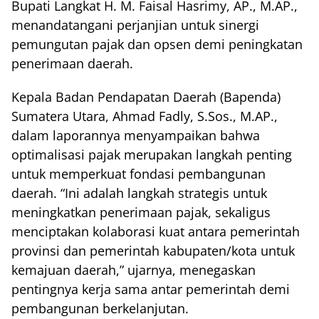
Bupati Langkat H. M. Faisal Hasrimy, AP., M.AP.,
menandatangani perjanjian untuk sinergi
pemungutan pajak dan opsen demi peningkatan
penerimaan daerah.
Kepala Badan Pendapatan Daerah (Bapenda)
Sumatera Utara, Ahmad Fadly, S.Sos., M.AP.,
dalam laporannya menyampaikan bahwa
optimalisasi pajak merupakan langkah penting
untuk memperkuat fondasi pembangunan
daerah. “Ini adalah langkah strategis untuk
meningkatkan penerimaan pajak, sekaligus
menciptakan kolaborasi kuat antara pemerintah
provinsi dan pemerintah kabupaten/kota untuk
kemajuan daerah,” ujarnya, menegaskan
pentingnya kerja sama antar pemerintah demi
pembangunan berkelanjutan.