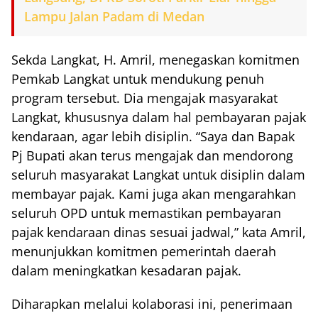
Lampu Jalan Padam di Medan
Sekda Langkat, H. Amril, menegaskan komitmen
Pemkab Langkat untuk mendukung penuh
program tersebut. Dia mengajak masyarakat
Langkat, khususnya dalam hal pembayaran pajak
kendaraan, agar lebih disiplin. “Saya dan Bapak
Pj Bupati akan terus mengajak dan mendorong
seluruh masyarakat Langkat untuk disiplin dalam
membayar pajak. Kami juga akan mengarahkan
seluruh OPD untuk memastikan pembayaran
pajak kendaraan dinas sesuai jadwal,” kata Amril,
menunjukkan komitmen pemerintah daerah
dalam meningkatkan kesadaran pajak.
Diharapkan melalui kolaborasi ini, penerimaan