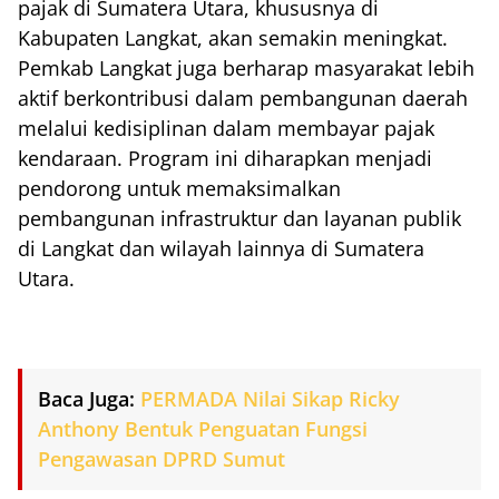
pajak di Sumatera Utara, khususnya di
Kabupaten Langkat, akan semakin meningkat.
Pemkab Langkat juga berharap masyarakat lebih
aktif berkontribusi dalam pembangunan daerah
melalui kedisiplinan dalam membayar pajak
kendaraan. Program ini diharapkan menjadi
pendorong untuk memaksimalkan
pembangunan infrastruktur dan layanan publik
di Langkat dan wilayah lainnya di Sumatera
Utara.
Baca Juga:
PERMADA Nilai Sikap Ricky
Anthony Bentuk Penguatan Fungsi
Pengawasan DPRD Sumut