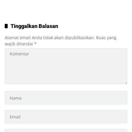
Tinggalkan Balasan
Alamat email Anda tidak akan dipublikasikan.
Ruas yang
wajib ditandai
*