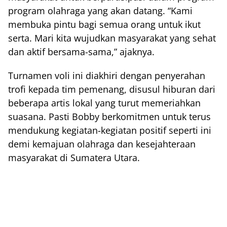
program olahraga yang akan datang. “Kami
membuka pintu bagi semua orang untuk ikut
serta. Mari kita wujudkan masyarakat yang sehat
dan aktif bersama-sama,” ajaknya.
Turnamen voli ini diakhiri dengan penyerahan
trofi kepada tim pemenang, disusul hiburan dari
beberapa artis lokal yang turut memeriahkan
suasana. Pasti Bobby berkomitmen untuk terus
mendukung kegiatan-kegiatan positif seperti ini
demi kemajuan olahraga dan kesejahteraan
masyarakat di Sumatera Utara.