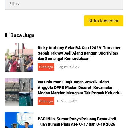
Baca Juga
Ricky Anthony Gelar RA Cup I 2026, Turnamen
Sepak Takraw Jadi Ajang Bangun Sportivitas
dan Semangat Kemerdekaan
Olahraga
5 Agustus 2026
Isu Dokumen Lingkungan Praktik Bidan
Anggota DPRD Medan Disorot, Kecamatan
Medan Marelan Mengaku Tak Pernah Keluarkan
Rekomendasi
Olahraga
11 Maret 2026
PSSI Nilai Sumut Punya Peluang Besar Jadi
Tuan Rumah Piala AFF U-17 dan U-19 2026