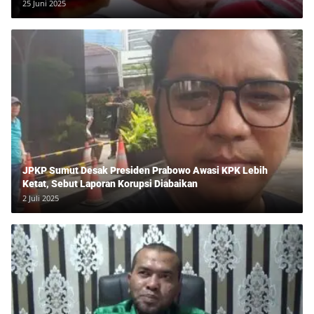
25 Juni 2025
JPKP Sumut Desak Presiden Prabowo Awasi KPK Lebih
Ketat, Sebut Laporan Korupsi Diabaikan
2 Juli 2025