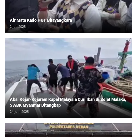
Air Mata Kado HUT Bhayangkara
2 Juli 2025
Aksi Kejar-Kejaran! Kapal Malaysia Curi Ikan di Selat Malaka,
5 ABK Myanmar Ditangkap
24 Juni 2025