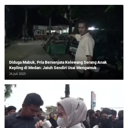
Diduga Mabuk, Pria Bersenjata Kelewang Serang Anak
Kepling di Medan: Jatuh Sendiri Usai Mengamuk
26 Juli 2025