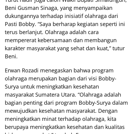
Beni Gusman Sinaga, yang menyampaikan
dukungannya terhadap inisiatif olahraga dari
Pasti Bobby. “Saya berharap kegiatan seperti ini
terus berlanjut. Olahraga adalah cara
mempererat kebersamaan dan membangun
karakter masyarakat yang sehat dan kuat,” tutur
Beni.
Erwan Rozadi menegaskan bahwa program
olahraga merupakan bagian dari visi Bobby-
Surya untuk meningkatkan kesehatan
masyarakat Sumatera Utara. “Olahraga adalah
bagian penting dari program Bobby-Surya dalam
mewujudkan kesehatan masyarakat. Dengan
meningkatkan minat terhadap olahraga, kita
berupaya meningkatkan kesehatan dan kualitas