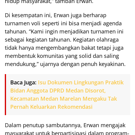
hidup masyarakat,” tambah Erwan.
Di kesempatan ini, Erwan juga berharap
turnamen voli seperti ini bisa menjadi agenda
tahunan. “Kami ingin menjadikan turnamen ini
sebagai kegiatan tahunan. Kegiatan olahraga
tidak hanya mengembangkan bakat tetapi juga
membentuk komunitas yang solid dan saling
mendukung,” ujarnya dengan penuh keyakinan.
Baca Juga:
Isu Dokumen Lingkungan Praktik
Bidan Anggota DPRD Medan Disorot,
Kecamatan Medan Marelan Mengaku Tak
Pernah Keluarkan Rekomendasi
Dalam penutup sambutannya, Erwan mengajak
masyarakat untuk berpartisipasi dalam program-