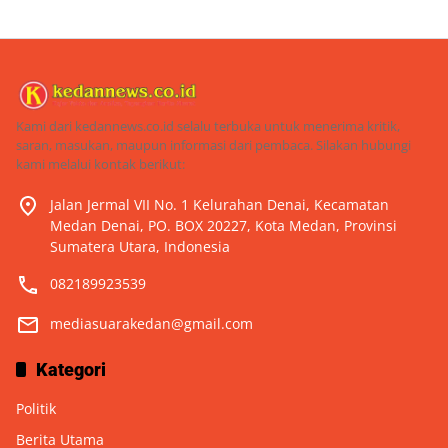
Kami dari kedannews.co.id selalu terbuka untuk menerima kritik,
saran, masukan, maupun informasi dari pembaca. Silakan hubungi
kami melalui kontak berikut:
Jalan Jermal VII No. 1 Kelurahan Denai, Kecamatan
Medan Denai, PO. BOX 20227, Kota Medan, Provinsi
Sumatera Utara, Indonesia
082189923539
mediasuarakedan@gmail.com
Kategori
Politik
Berita Utama