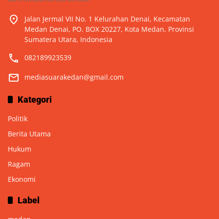
Jalan Jermal VII No. 1 Kelurahan Denai, Kecamatan
Medan Denai, PO. BOX 20227, Kota Medan, Provinsi
Sumatera Utara, Indonesia
082189923539
mediasuarakedan@gmail.com
Kategori
Politik
Berita Utama
Hukum
Ragam
Ekonomi
Label