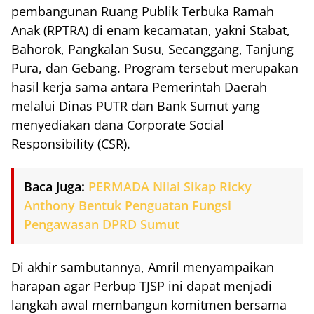
pembangunan Ruang Publik Terbuka Ramah
Anak (RPTRA) di enam kecamatan, yakni Stabat,
Bahorok, Pangkalan Susu, Secanggang, Tanjung
Pura, dan Gebang. Program tersebut merupakan
hasil kerja sama antara Pemerintah Daerah
melalui Dinas PUTR dan Bank Sumut yang
menyediakan dana Corporate Social
Responsibility (CSR).
Baca Juga:
PERMADA Nilai Sikap Ricky
Anthony Bentuk Penguatan Fungsi
Pengawasan DPRD Sumut
Di akhir sambutannya, Amril menyampaikan
harapan agar Perbup TJSP ini dapat menjadi
langkah awal membangun komitmen bersama