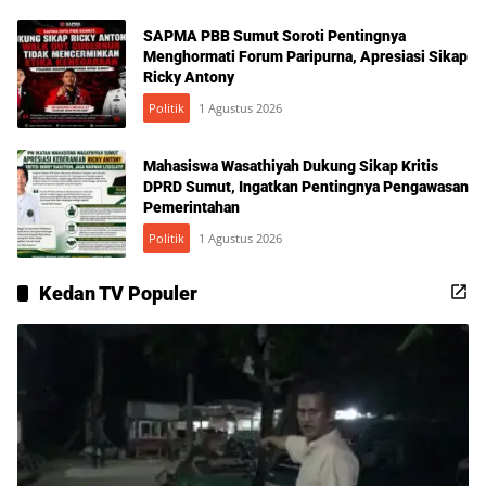
SAPMA PBB Sumut Soroti Pentingnya
Menghormati Forum Paripurna, Apresiasi Sikap
Ricky Antony
Politik
1 Agustus 2026
Mahasiswa Wasathiyah Dukung Sikap Kritis
DPRD Sumut, Ingatkan Pentingnya Pengawasan
Pemerintahan
Politik
1 Agustus 2026
Kedan TV Populer