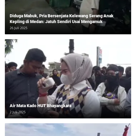
Diduga Mabuk, Pria Bersenjata Kelewang Serang Anak
Kepling di Medan: Jatuh Sendiri Usai Mengamuk
26 Juli 2025
Air Mata Kado HUT Bhayangkara
2 Juli 2025