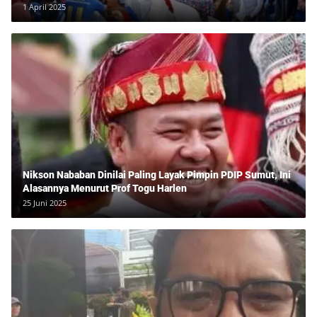
1 April 2025
Nikson Nababan Dinilai Paling Layak Pimpin PDIP Sumut, Ini
Alasannya Menurut Prof Togu Harlen
25 Juni 2025