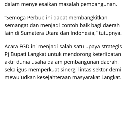
dalam menyelesaikan masalah pembangunan.
“Semoga Perbup ini dapat membangkitkan
semangat dan menjadi contoh baik bagi daerah
lain di Sumatera Utara dan Indonesia,” tutupnya.
Acara FGD ini menjadi salah satu upaya strategis
Pj Bupati
Langkat
untuk mendorong keterlibatan
aktif dunia usaha dalam pembangunan daerah,
sekaligus memperkuat sinergi lintas sektor demi
mewujudkan kesejahteraan masyarakat
Langkat
.