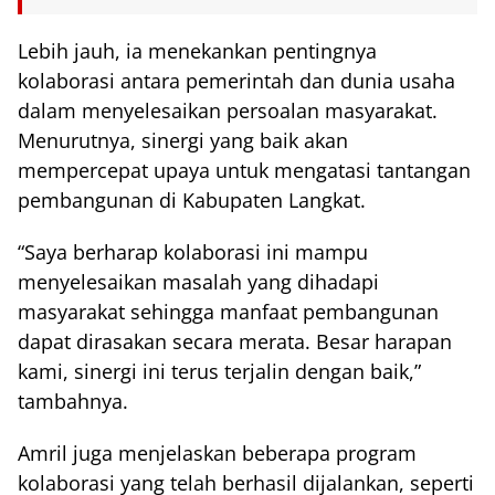
Lebih jauh, ia menekankan pentingnya
kolaborasi antara pemerintah dan dunia usaha
dalam menyelesaikan persoalan masyarakat.
Menurutnya, sinergi yang baik akan
mempercepat upaya untuk mengatasi tantangan
pembangunan di Kabupaten
Langkat
.
“Saya berharap kolaborasi ini mampu
menyelesaikan masalah yang dihadapi
masyarakat sehingga manfaat pembangunan
dapat dirasakan secara merata. Besar harapan
kami, sinergi ini terus terjalin dengan baik,”
tambahnya.
Amril juga menjelaskan beberapa program
kolaborasi yang telah berhasil dijalankan, seperti