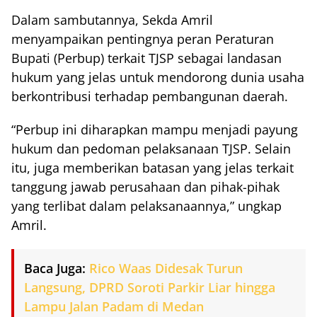
Dalam sambutannya, Sekda Amril
menyampaikan pentingnya peran Peraturan
Bupati (Perbup) terkait TJSP sebagai landasan
hukum yang jelas untuk mendorong dunia usaha
berkontribusi terhadap pembangunan daerah.
“Perbup ini diharapkan mampu menjadi payung
hukum dan pedoman pelaksanaan TJSP. Selain
itu, juga memberikan batasan yang jelas terkait
tanggung jawab perusahaan dan pihak-pihak
yang terlibat dalam pelaksanaannya,” ungkap
Amril.
Baca Juga:
Rico Waas Didesak Turun
Langsung, DPRD Soroti Parkir Liar hingga
Lampu Jalan Padam di Medan