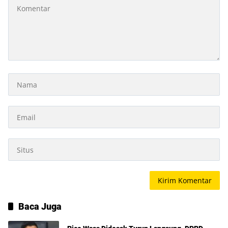
Baca Juga