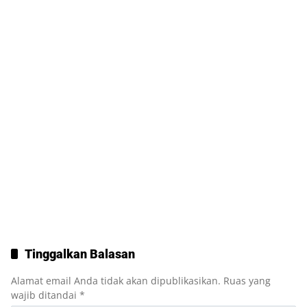
Tinggalkan Balasan
Alamat email Anda tidak akan dipublikasikan.
Ruas yang
wajib ditandai
*