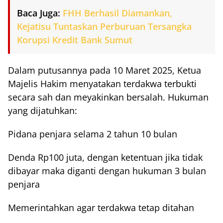
Baca Juga:
FHH Berhasil Diamankan,
Kejatisu Tuntaskan Perburuan Tersangka
Korupsi Kredit Bank Sumut
Dalam putusannya pada 10 Maret 2025, Ketua
Majelis Hakim menyatakan terdakwa terbukti
secara sah dan meyakinkan bersalah. Hukuman
yang dijatuhkan:
Pidana penjara selama 2 tahun 10 bulan
Denda Rp100 juta, dengan ketentuan jika tidak
dibayar maka diganti dengan hukuman 3 bulan
penjara
Memerintahkan agar terdakwa tetap ditahan