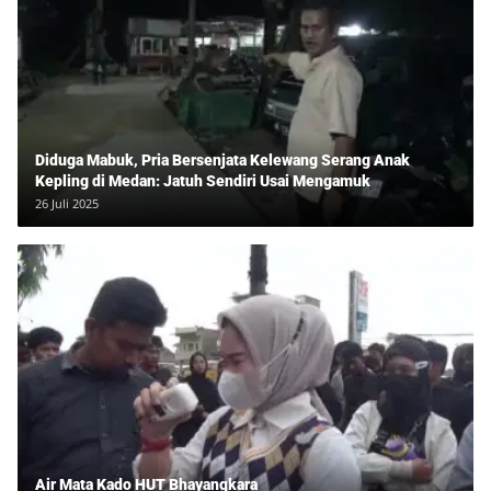
Diduga Mabuk, Pria Bersenjata Kelewang Serang Anak
Kepling di Medan: Jatuh Sendiri Usai Mengamuk
26 Juli 2025
Air Mata Kado HUT Bhayangkara