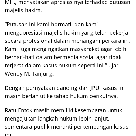
MH., menyatakan apresiasinya terhadap putusan
majelis hakim.
“Putusan ini kami hormati, dan kami
mengapresiasi majelis hakim yang telah bekerja
secara profesional dalam menangani perkara ini.
Kami juga mengingatkan masyarakat agar lebih
berhati-hati dalam bermedia sosial agar tidak
terjerat dalam kasus hukum seperti ini,” ujar
Wendy M. Tanjung.
Dengan pernyataan banding dari JPU, kasus ini
masih berlanjut ke tahap hukum berikutnya.
Ratu Entok masih memiliki kesempatan untuk
mengajukan langkah hukum lebih lanjut,
sementara publik menanti perkembangan kasus
ini.