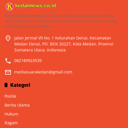
Kami dari kedannews.co.id selalu terbuka untuk menerima kritik,
saran, masukan, maupun informasi dari pembaca. Silakan hubungi
kami melalui kontak berikut:
Jalan Jermal VII No. 1 Kelurahan Denai, Kecamatan
Medan Denai, PO. BOX 20227, Kota Medan, Provinsi
Sumatera Utara, Indonesia
082189923539
mediasuarakedan@gmail.com
Kategori
Politik
Berita Utama
Hukum
Ragam