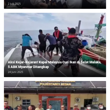
2 Juli 2025
Aksi Kejar-Kejaran! Kapal Malaysia Curi Ikan di Selat Malaka,
5 ABK Myanmar Ditangkap
24 Juni 2025