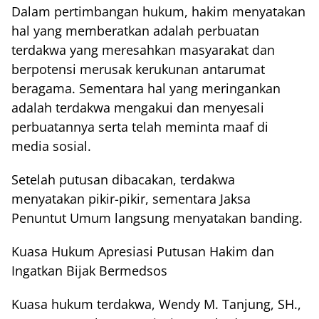
Dalam pertimbangan hukum, hakim menyatakan
hal yang memberatkan adalah perbuatan
terdakwa yang meresahkan masyarakat dan
berpotensi merusak kerukunan antarumat
beragama. Sementara hal yang meringankan
adalah terdakwa mengakui dan menyesali
perbuatannya serta telah meminta maaf di
media sosial.
Setelah putusan dibacakan, terdakwa
menyatakan pikir-pikir, sementara Jaksa
Penuntut Umum langsung menyatakan banding.
Kuasa Hukum Apresiasi Putusan Hakim dan
Ingatkan Bijak Bermedsos
Kuasa hukum terdakwa, Wendy M. Tanjung, SH.,