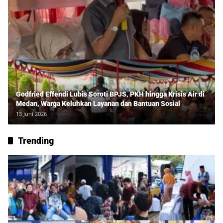
Godfried Effendi Lubis Soroti BPJS, PKH hingga Krisis Air di
Medan, Warga Keluhkan Layanan dan Bantuan Sosial
13 Juni 2026
Trending