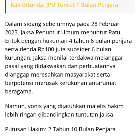
Kali Ditunda, JPU Tuntut 1 Bulan Penjara
Dalam sidang sebelumnya pada 28 Februari
2025, Jaksa Penuntut Umum menuntut Ratu
Entok dengan hukuman 4 tahun 6 bulan penjara
serta denda Rp100 juta subsider 6 bulan
kurungan. Jaksa menilai terdakwa melanggar
pasal yang didakwakan dan perbuatannya
dianggap meresahkan masyarakat serta
berpotensi merusak kerukunan antarumat
beragama.
Namun, vonis yang dijatuhkan majelis hakim
lebih ringan dibandingkan tuntutan jaksa.
Putusan Hakim: 2 Tahun 10 Bulan Penjara