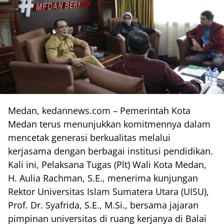
Medan, kedannews.com – Pemerintah Kota
Medan terus menunjukkan komitmennya dalam
mencetak generasi berkualitas melalui
kerjasama dengan berbagai institusi pendidikan.
Kali ini, Pelaksana Tugas (Plt) Wali Kota Medan,
H. Aulia Rachman, S.E., menerima kunjungan
Rektor Universitas Islam Sumatera Utara (UISU),
Prof. Dr. Syafrida, S.E., M.Si., bersama jajaran
pimpinan universitas di ruang kerjanya di Balai