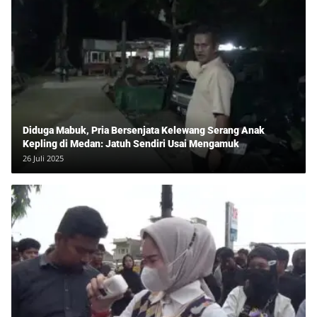
Diduga Mabuk, Pria Bersenjata Kelewang Serang Anak
Kepling di Medan: Jatuh Sendiri Usai Mengamuk
26 Juli 2025