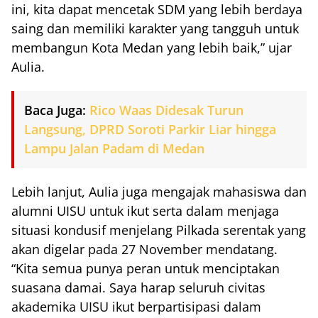
ini, kita dapat mencetak SDM yang lebih berdaya
saing dan memiliki karakter yang tangguh untuk
membangun Kota Medan yang lebih baik,” ujar
Aulia.
Baca Juga:
Rico Waas Didesak Turun
Langsung, DPRD Soroti Parkir Liar hingga
Lampu Jalan Padam di Medan
Lebih lanjut, Aulia juga mengajak mahasiswa dan
alumni UISU untuk ikut serta dalam menjaga
situasi kondusif menjelang Pilkada serentak yang
akan digelar pada 27 November mendatang.
“Kita semua punya peran untuk menciptakan
suasana damai. Saya harap seluruh civitas
akademika UISU ikut berpartisipasi dalam