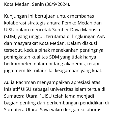
Kota Medan, Senin (30/9/2024).
Kunjungan ini bertujuan untuk membahas
kolaborasi strategis antara Pemko Medan dan
UISU dalam mencetak Sumber Daya Manusia
(SDM) yang unggul, terutama di lingkungan ASN
dan masyarakat Kota Medan. Dalam diskusi
tersebut, kedua pihak menekankan pentingnya
peningkatan kualitas SDM yang tidak hanya
berkompeten dalam bidang akademis, tetapi
juga memiliki nilai-nilai keagamaan yang kuat.
Aulia Rachman menyampaikan apresiasi atas
inisiatif UISU sebagai universitas Islam tertua di
Sumatera Utara. “UISU telah lama menjadi
bagian penting dari perkembangan pendidikan di
Sumatera Utara. Saya yakin dengan kolaborasi