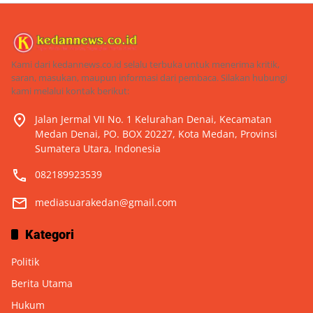
Kami dari kedannews.co.id selalu terbuka untuk menerima kritik,
saran, masukan, maupun informasi dari pembaca. Silakan hubungi
kami melalui kontak berikut:
Jalan Jermal VII No. 1 Kelurahan Denai, Kecamatan
Medan Denai, PO. BOX 20227, Kota Medan, Provinsi
Sumatera Utara, Indonesia
082189923539
mediasuarakedan@gmail.com
Kategori
Politik
Berita Utama
Hukum