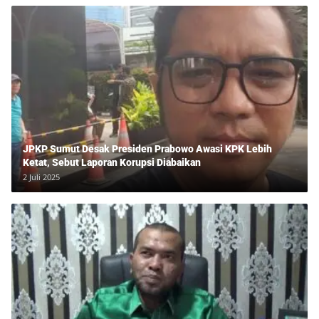
JPKP Sumut Desak Presiden Prabowo Awasi KPK Lebih
Ketat, Sebut Laporan Korupsi Diabaikan
2 Juli 2025