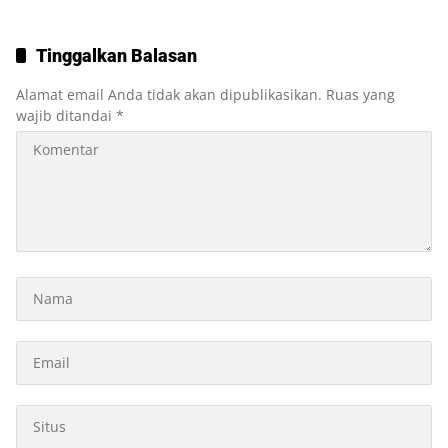
Tinggalkan Balasan
Alamat email Anda tidak akan dipublikasikan.
Ruas yang
wajib ditandai
*