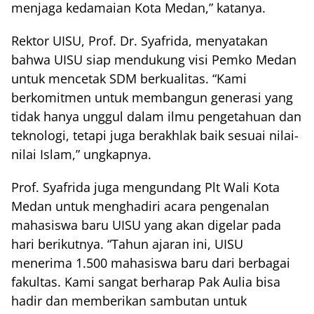
menjaga kedamaian Kota Medan,” katanya.
Rektor UISU, Prof. Dr. Syafrida, menyatakan
bahwa UISU siap mendukung visi Pemko Medan
untuk mencetak SDM berkualitas. “Kami
berkomitmen untuk membangun generasi yang
tidak hanya unggul dalam ilmu pengetahuan dan
teknologi, tetapi juga berakhlak baik sesuai nilai-
nilai Islam,” ungkapnya.
Prof. Syafrida juga mengundang Plt Wali Kota
Medan untuk menghadiri acara pengenalan
mahasiswa baru UISU yang akan digelar pada
hari berikutnya. “Tahun ajaran ini, UISU
menerima 1.500 mahasiswa baru dari berbagai
fakultas. Kami sangat berharap Pak Aulia bisa
hadir dan memberikan sambutan untuk