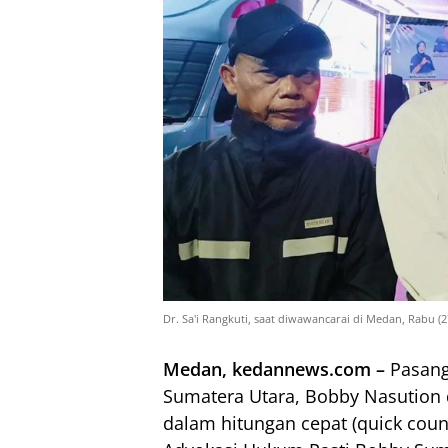
Dr. Sa'i Rangkuti, saat diwawancarai di Medan, Rabu (
Medan, kedannews.com –
Pasang
Sumatera Utara, Bobby Nasution
dalam hitungan cepat (quick coun