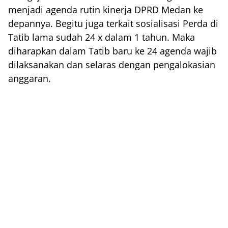
menjadi agenda rutin kinerja DPRD Medan ke
depannya. Begitu juga terkait sosialisasi Perda di
Tatib lama sudah 24 x dalam 1 tahun. Maka
diharapkan dalam Tatib baru ke 24 agenda wajib
dilaksanakan dan selaras dengan pengalokasian
anggaran.