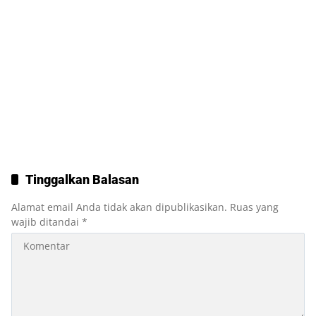
Tinggalkan Balasan
Alamat email Anda tidak akan dipublikasikan.
Ruas yang
wajib ditandai
*