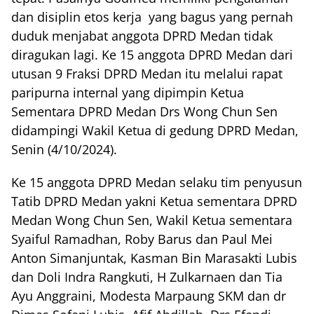
dan disiplin etos kerja yang bagus yang pernah
duduk menjabat anggota DPRD Medan tidak
diragukan lagi. Ke 15 anggota DPRD Medan dari
utusan 9 Fraksi DPRD Medan itu melalui rapat
paripurna internal yang dipimpin Ketua
Sementara DPRD Medan Drs Wong Chun Sen
didampingi Wakil Ketua di gedung DPRD Medan,
Senin (4/10/2024).
Ke 15 anggota DPRD Medan selaku tim penyusun
Tatib DPRD Medan yakni Ketua sementara DPRD
Medan Wong Chun Sen, Wakil Ketua sementara
Syaiful Ramadhan, Roby Barus dan Paul Mei
Anton Simanjuntak, Kasman Bin Marasakti Lubis
dan Doli Indra Rangkuti, H Zulkarnaen dan Tia
Ayu Anggraini, Modesta Marpaung SKM dan dr