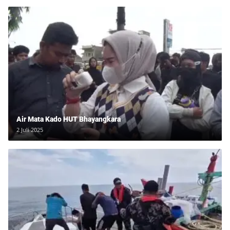
Air Mata Kado HUT Bhayangkara
2 Juli 2025