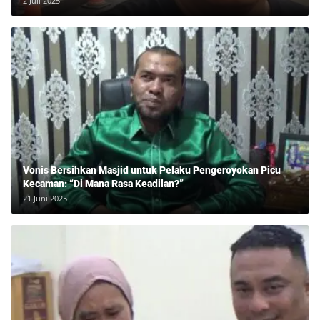
2 Juli 2025
Vonis Bersihkan Masjid untuk Pelaku Pengeroyokan Picu
Kecaman: “Di Mana Rasa Keadilan?”
21 Juni 2025