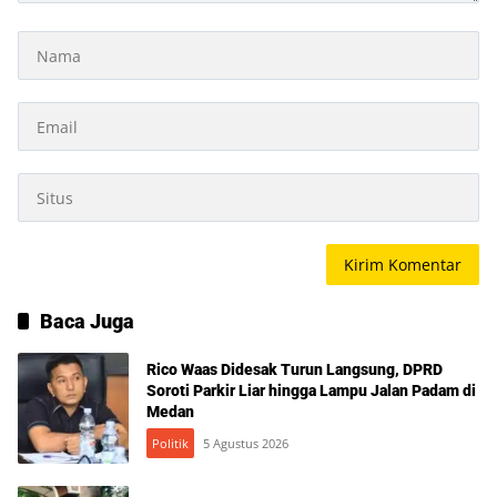
Baca Juga
Rico Waas Didesak Turun Langsung, DPRD
Soroti Parkir Liar hingga Lampu Jalan Padam di
Medan
Politik
5 Agustus 2026