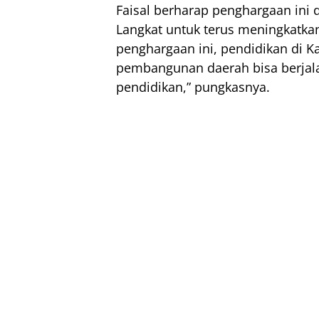
Faisal berharap penghargaan ini 
Langkat untuk terus meningkatka
penghargaan ini, pendidikan di 
pembangunan daerah bisa berjala
pendidikan,” pungkasnya.