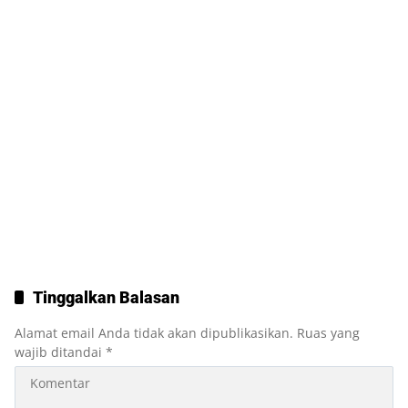
Tinggalkan Balasan
Alamat email Anda tidak akan dipublikasikan.
Ruas yang
wajib ditandai
*