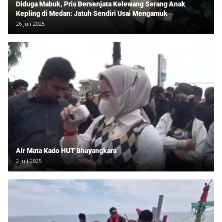
Diduga Mabuk, Pria Bersenjata Kelewang Serang Anak
Kepling di Medan: Jatuh Sendiri Usai Mengamuk
26 Juli 2025
Air Mata Kado HUT Bhayangkara
2 Juli 2025