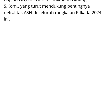
S.Kom., yang turut mendukung pentingnya
netralitas ASN di seluruh rangkaian Pilkada 2024
ini.