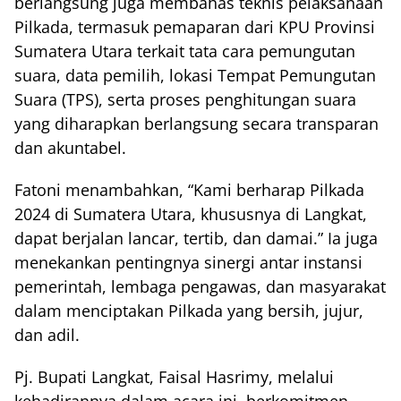
berlangsung juga membahas teknis pelaksanaan
Pilkada, termasuk pemaparan dari KPU Provinsi
Sumatera Utara terkait tata cara pemungutan
suara, data pemilih, lokasi Tempat Pemungutan
Suara (TPS), serta proses penghitungan suara
yang diharapkan berlangsung secara transparan
dan akuntabel.
Fatoni menambahkan, “Kami berharap Pilkada
2024 di Sumatera Utara, khususnya di Langkat,
dapat berjalan lancar, tertib, dan damai.” Ia juga
menekankan pentingnya sinergi antar instansi
pemerintah, lembaga pengawas, dan masyarakat
dalam menciptakan Pilkada yang bersih, jujur,
dan adil.
Pj. Bupati Langkat, Faisal Hasrimy, melalui