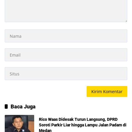
Baca Juga
Rico Waas Didesak Turun Langsung, DPRD
Soroti Parkir Liar hingga Lampu Jalan Padam di
Medan