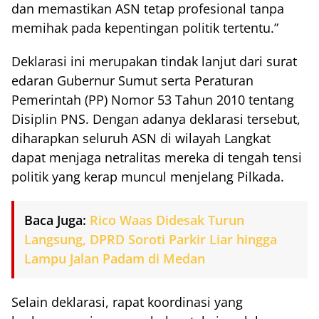
dan memastikan ASN tetap profesional tanpa
memihak pada kepentingan politik tertentu.”
Deklarasi ini merupakan tindak lanjut dari surat
edaran Gubernur Sumut serta Peraturan
Pemerintah (PP) Nomor 53 Tahun 2010 tentang
Disiplin PNS. Dengan adanya deklarasi tersebut,
diharapkan seluruh ASN di wilayah Langkat
dapat menjaga netralitas mereka di tengah tensi
politik yang kerap muncul menjelang Pilkada.
Baca Juga:
Rico Waas Didesak Turun
Langsung, DPRD Soroti Parkir Liar hingga
Lampu Jalan Padam di Medan
Selain deklarasi, rapat koordinasi yang