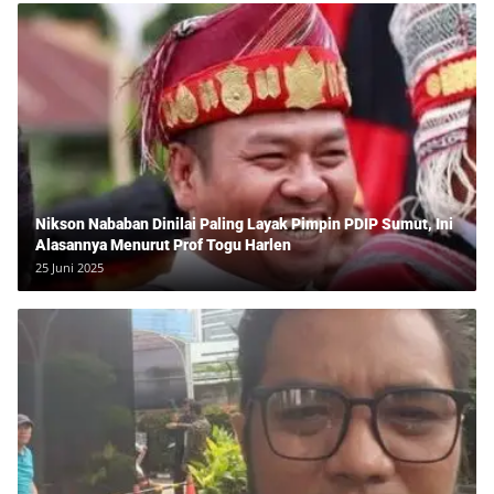
Nikson Nababan Dinilai Paling Layak Pimpin PDIP Sumut, Ini
Alasannya Menurut Prof Togu Harlen
25 Juni 2025