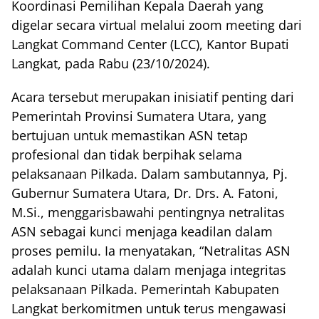
Koordinasi Pemilihan Kepala Daerah yang
digelar secara virtual melalui zoom meeting dari
Langkat Command Center (LCC), Kantor Bupati
Langkat, pada Rabu (23/10/2024).
Acara tersebut merupakan inisiatif penting dari
Pemerintah Provinsi Sumatera Utara, yang
bertujuan untuk memastikan ASN tetap
profesional dan tidak berpihak selama
pelaksanaan Pilkada. Dalam sambutannya, Pj.
Gubernur Sumatera Utara, Dr. Drs. A. Fatoni,
M.Si., menggarisbawahi pentingnya netralitas
ASN sebagai kunci menjaga keadilan dalam
proses pemilu. Ia menyatakan, “Netralitas ASN
adalah kunci utama dalam menjaga integritas
pelaksanaan Pilkada. Pemerintah Kabupaten
Langkat berkomitmen untuk terus mengawasi