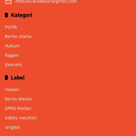
mediasuarakedan@gmail.com
Kategori
Politik
Berita Utama
Hukum
Ragam
Ekonomi
Label
medan
Berita Medan
DPRD Medan
bobby nasution
langkat