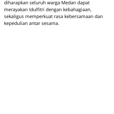
diharapkan seluruh warga Medan dapat
merayakan Idulfitri dengan kebahagiaan,
sekaligus memperkuat rasa kebersamaan dan
kepedulian antar sesama.