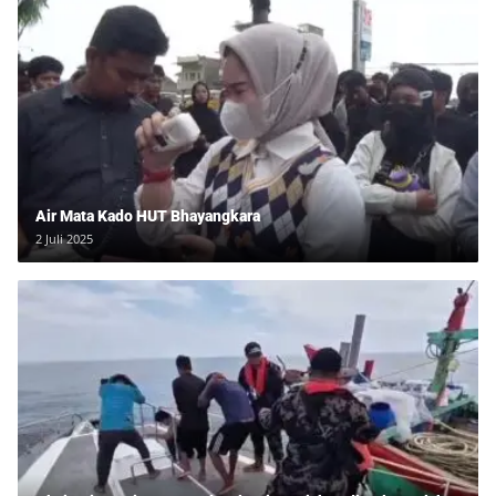
Air Mata Kado HUT Bhayangkara
2 Juli 2025