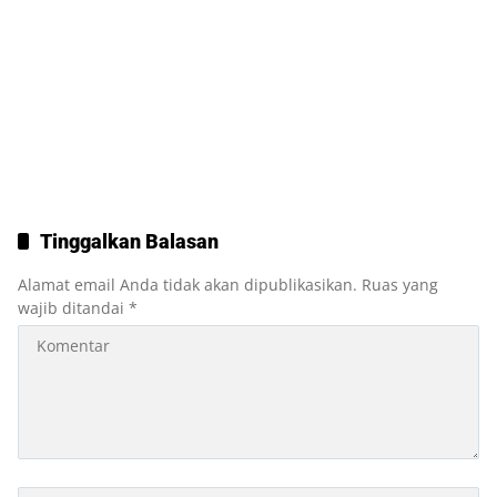
Tinggalkan Balasan
Alamat email Anda tidak akan dipublikasikan.
Ruas yang
wajib ditandai
*