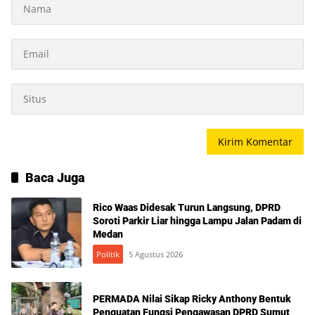
Baca Juga
Rico Waas Didesak Turun Langsung, DPRD
Soroti Parkir Liar hingga Lampu Jalan Padam di
Medan
Politik
5 Agustus 2026
PERMADA Nilai Sikap Ricky Anthony Bentuk
Penguatan Fungsi Pengawasan DPRD Sumut