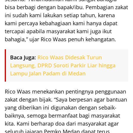
bisa berbagi dengan bapak/ibu. Pembagian zakat
ini sudah kami lakukan setiap tahun, karena
kami percaya kebahagiaan kami hanya dapat
tercapai apabila masyarakat kami juga ikut
bahagia,” ujar Rico Waas penuh kehangatan.
Baca Juga:
Rico Waas Didesak Turun
Langsung, DPRD Soroti Parkir Liar hingga
Lampu Jalan Padam di Medan
Rico Waas menekankan pentingnya penggunaan
zakat dengan bijak. “Saya berpesan agar bantuan
yang diberikan ini digunakan dengan sebaik-
baiknya, semoga bermanfaat bagi masyarakat
kita. Kami berharap doa dari masyarakat agar
seluruh jajaran Pemko Medan dapat terus