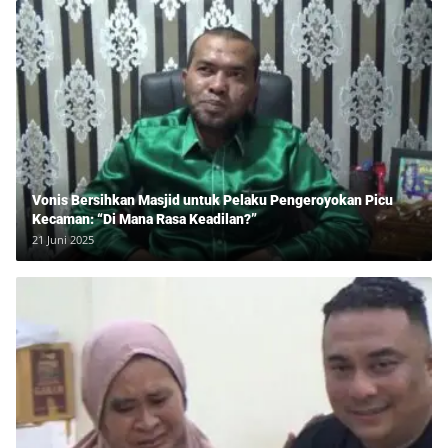
Vonis Bersihkan Masjid untuk Pelaku Pengeroyokan Picu
Kecaman: “Di Mana Rasa Keadilan?”
21 Juni 2025