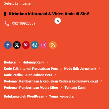
Select Language
▼
Kirimkan Informasi & Video Anda di Sini!
×
082189923539
Redaksi
Hubungi Kami
Kode Etik Internal Perusahaan Pers
Kode Etik Jurnalistik
Kode Perilaku Perusahaan Pers
Pedoman Pemberitaan & Kebijakan Redaksi kedannews.co.id
Pedoman Pemberitaan Media Siber
Tentang Kami
Didukung oleh WordPress
-
Tema: wpmedia.