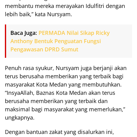
membantu mereka merayakan Idulfitri dengan
lebih baik,” kata Nursyam.
Baca Juga:
PERMADA Nilai Sikap Ricky
Anthony Bentuk Penguatan Fungsi
Pengawasan DPRD Sumut
Penuh rasa syukur, Nursyam juga berjanji akan
terus berusaha memberikan yang terbaik bagi
masyarakat Kota Medan yang membutuhkan.
“InsyaAllah, Baznas Kota Medan akan terus
berusaha memberikan yang terbaik dan
maksimal bagi masyarakat yang memerlukan,”
ungkapnya.
Dengan bantuan zakat yang disalurkan ini,