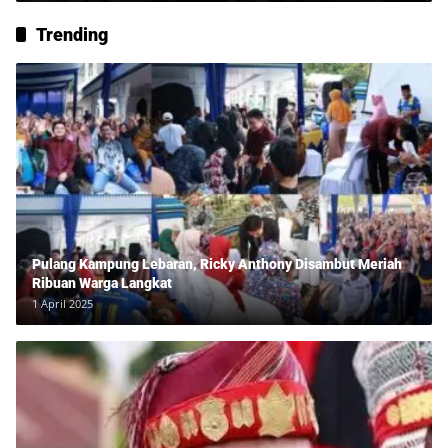
Trending
Pulang Kampung Lebaran, Ricky Anthony Disambut Meriah
Ribuan Warga Langkat
1 April 2025