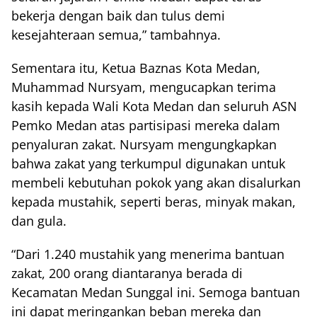
bekerja dengan baik dan tulus demi
kesejahteraan semua,” tambahnya.
Sementara itu, Ketua Baznas Kota Medan,
Muhammad Nursyam, mengucapkan terima
kasih kepada Wali Kota Medan dan seluruh ASN
Pemko Medan atas partisipasi mereka dalam
penyaluran zakat. Nursyam mengungkapkan
bahwa zakat yang terkumpul digunakan untuk
membeli kebutuhan pokok yang akan disalurkan
kepada mustahik, seperti beras, minyak makan,
dan gula.
“Dari 1.240 mustahik yang menerima bantuan
zakat, 200 orang diantaranya berada di
Kecamatan Medan Sunggal ini. Semoga bantuan
ini dapat meringankan beban mereka dan