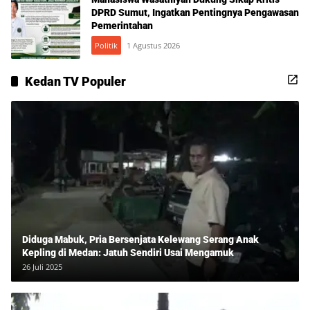
DPRD Sumut, Ingatkan Pentingnya Pengawasan
Pemerintahan
Politik
1 Agustus 2026
Kedan TV Populer
Diduga Mabuk, Pria Bersenjata Kelewang Serang Anak
Kepling di Medan: Jatuh Sendiri Usai Mengamuk
26 Juli 2025