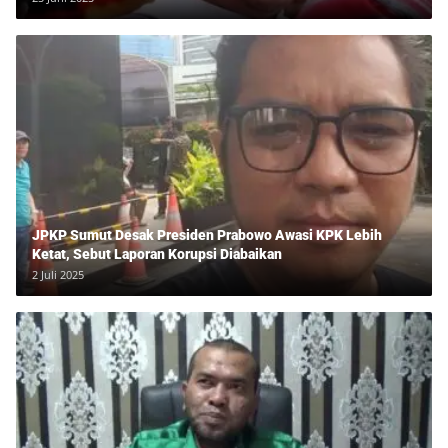
JPKP Sumut Desak Presiden Prabowo Awasi KPK Lebih
Ketat, Sebut Laporan Korupsi Diabaikan
2 Juli 2025