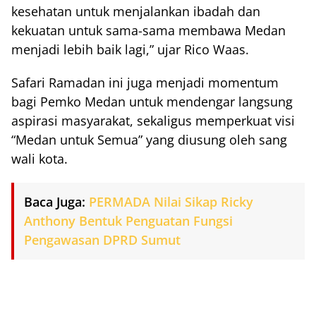
kesehatan untuk menjalankan ibadah dan
kekuatan untuk sama-sama membawa Medan
menjadi lebih baik lagi,” ujar Rico Waas.
Safari Ramadan ini juga menjadi momentum
bagi Pemko Medan untuk mendengar langsung
aspirasi masyarakat, sekaligus memperkuat visi
“Medan untuk Semua” yang diusung oleh sang
wali kota.
Baca Juga:
PERMADA Nilai Sikap Ricky
Anthony Bentuk Penguatan Fungsi
Pengawasan DPRD Sumut