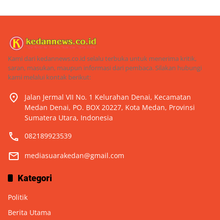
Kami dari kedannews.co.id selalu terbuka untuk menerima kritik,
saran, masukan, maupun informasi dari pembaca. Silakan hubungi
kami melalui kontak berikut:
Jalan Jermal VII No. 1 Kelurahan Denai, Kecamatan
Medan Denai, PO. BOX 20227, Kota Medan, Provinsi
Sumatera Utara, Indonesia
082189923539
mediasuarakedan@gmail.com
Kategori
Politik
Berita Utama