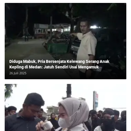
Diduga Mabuk, Pria Bersenjata Kelewang Serang Anak
Kepling di Medan: Jatuh Sendiri Usai Mengamuk
26 Juli 2025