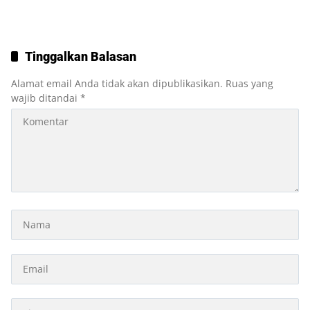
Tinggalkan Balasan
Alamat email Anda tidak akan dipublikasikan.
Ruas yang
wajib ditandai
*