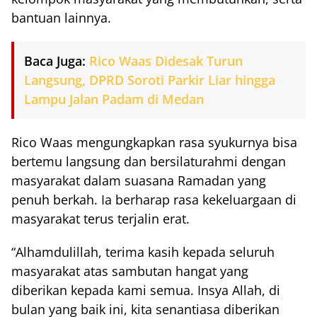
bantuan lainnya.
Baca Juga:
Rico Waas Didesak Turun
Langsung, DPRD Soroti Parkir Liar hingga
Lampu Jalan Padam di Medan
Rico Waas mengungkapkan rasa syukurnya bisa
bertemu langsung dan bersilaturahmi dengan
masyarakat dalam suasana Ramadan yang
penuh berkah. Ia berharap rasa kekeluargaan di
masyarakat terus terjalin erat.
“Alhamdulillah, terima kasih kepada seluruh
masyarakat atas sambutan hangat yang
diberikan kepada kami semua. Insya Allah, di
bulan yang baik ini, kita senantiasa diberikan