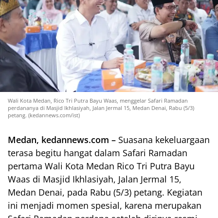
Wali Kota Medan, Rico Tri Putra Bayu Waas, menggelar Safari Ramadan
perdananya di Masjid Ikhlasiyah, Jalan Jermal 15, Medan Denai, Rabu (5/3)
petang. (kedannews.com/ist)
Medan, kedannews.com –
Suasana kekeluargaan
terasa begitu hangat dalam Safari Ramadan
pertama Wali Kota Medan Rico Tri Putra Bayu
Waas di Masjid Ikhlasiyah, Jalan Jermal 15,
Medan Denai, pada Rabu (5/3) petang. Kegiatan
ini menjadi momen spesial, karena merupakan