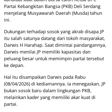
Partai Kebangkitan Bangsa (PKB) Deli Serdang
menjelang Musyawarah Daerah (Musda) tahun
ini.
Dukungan terhadap sosok yang akrab disapa JP
itu salah satunya datang dari tokoh masyarakat,
Darwis H Harahap. Saat dimintai pandangannya,
Darwis menilai JP memiliki kapasitas dan
peluang besar untuk memimpin partai tersebut
ke depan.
Hal itu disampaikan Darwis pada Rabu
(08/04/2026) di kediamannya. Ia menegaskan, JP
bukan sosok baru dalam lingkungan PKB,
melainkan kader yang memiliki akar kuat di
partai.