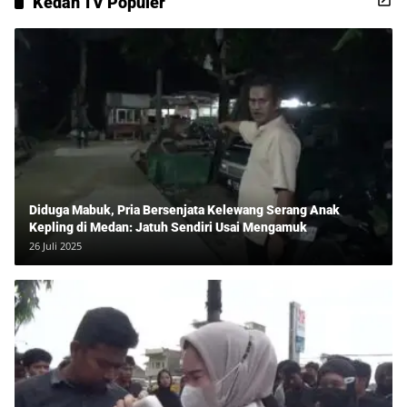
Kedan TV Populer
Diduga Mabuk, Pria Bersenjata Kelewang Serang Anak
Kepling di Medan: Jatuh Sendiri Usai Mengamuk
26 Juli 2025