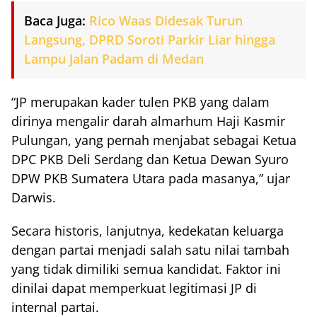
Baca Juga:
Rico Waas Didesak Turun
Langsung, DPRD Soroti Parkir Liar hingga
Lampu Jalan Padam di Medan
“JP merupakan kader tulen PKB yang dalam
dirinya mengalir darah almarhum Haji Kasmir
Pulungan, yang pernah menjabat sebagai Ketua
DPC PKB Deli Serdang dan Ketua Dewan Syuro
DPW PKB Sumatera Utara pada masanya,” ujar
Darwis.
Secara historis, lanjutnya, kedekatan keluarga
dengan partai menjadi salah satu nilai tambah
yang tidak dimiliki semua kandidat. Faktor ini
dinilai dapat memperkuat legitimasi JP di
internal partai.