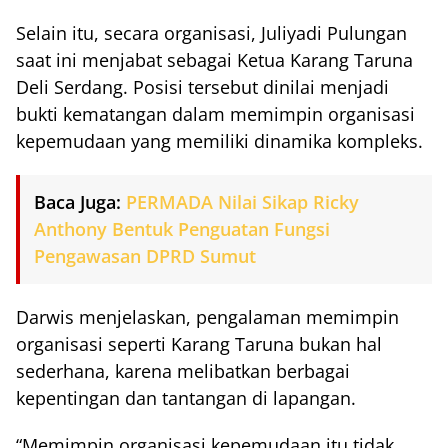
Selain itu, secara organisasi, Juliyadi Pulungan
saat ini menjabat sebagai Ketua Karang Taruna
Deli Serdang. Posisi tersebut dinilai menjadi
bukti kematangan dalam memimpin organisasi
kepemudaan yang memiliki dinamika kompleks.
Baca Juga:
PERMADA Nilai Sikap Ricky
Anthony Bentuk Penguatan Fungsi
Pengawasan DPRD Sumut
Darwis menjelaskan, pengalaman memimpin
organisasi seperti Karang Taruna bukan hal
sederhana, karena melibatkan berbagai
kepentingan dan tantangan di lapangan.
“Memimpin organisasi kepemudaan itu tidak