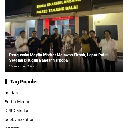
Pengusaha Meylin Market Melawan Fitnah, Lapor Polisi
Setelah Dituduh Bandar Narkoba
16 Februari 2025
Tag Populer
medan
Berita Medan
DPRD Medan
bobby nasution