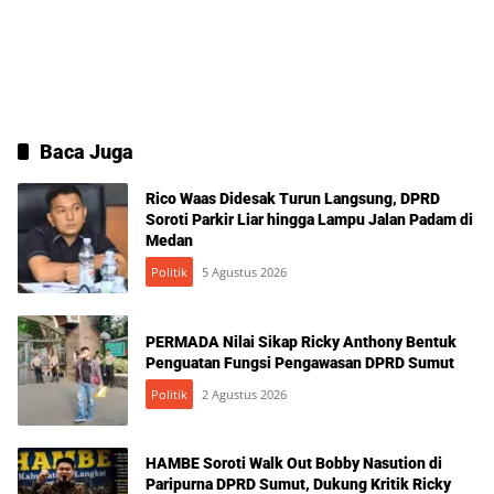
Baca Juga
Rico Waas Didesak Turun Langsung, DPRD
Soroti Parkir Liar hingga Lampu Jalan Padam di
Medan
Politik
5 Agustus 2026
PERMADA Nilai Sikap Ricky Anthony Bentuk
Penguatan Fungsi Pengawasan DPRD Sumut
Politik
2 Agustus 2026
HAMBE Soroti Walk Out Bobby Nasution di
Paripurna DPRD Sumut, Dukung Kritik Ricky