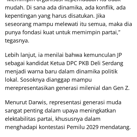
mudah. Di sana ada dinamika, ada konflik, ada
kepentingan yang harus disatukan. Jika
seseorang mampu melewati itu semua, maka dia
punya fondasi kuat untuk memimpin partai,”
tegasnya.
Lebih lanjut, ia menilai bahwa kemunculan JP
sebagai kandidat Ketua DPC PKB Deli Serdang
menjadi warna baru dalam dinamika politik
lokal. Sosoknya dianggap mampu
merepresentasikan generasi milenial dan Gen Z.
Menurut Darwis, representasi generasi muda
sangat penting dalam upaya meningkatkan
elektabilitas partai, khususnya dalam
menghadapi kontestasi Pemilu 2029 mendatang.