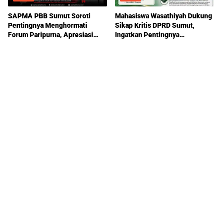
SAPMA PBB Sumut Soroti
Mahasiswa Wasathiyah Dukung
Pentingnya Menghormati
Sikap Kritis DPRD Sumut,
Forum Paripurna, Apresiasi
Ingatkan Pentingnya
Sikap Ricky Antony
Pengawasan Pemerintahan