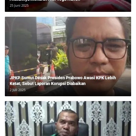
25 Juni 2025
JPKP Sumut Desak Presiden Prabowo Awasi KPK Lebih
Ketat, Sebut Laporan Korupsi Diabaikan
2 Juli 2025