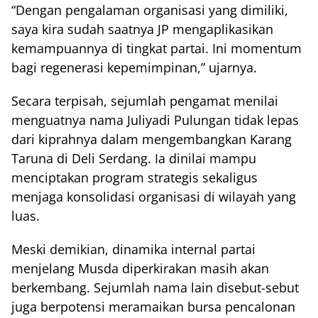
“Dengan pengalaman organisasi yang dimiliki,
saya kira sudah saatnya JP mengaplikasikan
kemampuannya di tingkat partai. Ini momentum
bagi regenerasi kepemimpinan,” ujarnya.
Secara terpisah, sejumlah pengamat menilai
menguatnya nama Juliyadi Pulungan tidak lepas
dari kiprahnya dalam mengembangkan Karang
Taruna di Deli Serdang. Ia dinilai mampu
menciptakan program strategis sekaligus
menjaga konsolidasi organisasi di wilayah yang
luas.
Meski demikian, dinamika internal partai
menjelang Musda diperkirakan masih akan
berkembang. Sejumlah nama lain disebut-sebut
juga berpotensi meramaikan bursa pencalonan