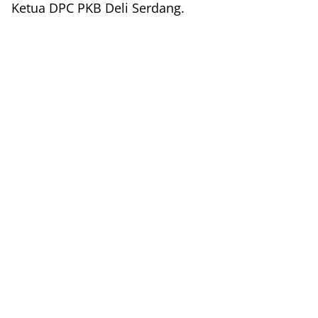
Ketua DPC PKB Deli Serdang.