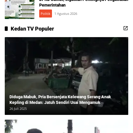
Pemerintahan
Politik
1 Agustus 2026
Kedan TV Populer
Diduga Mabuk, Pria Bersenjata Kelewang Serang Anak
Kepling di Medan: Jatuh Sendiri Usai Mengamuk
26 Juli 2025