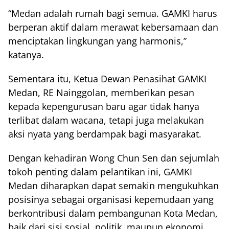
“Medan adalah rumah bagi semua. GAMKI harus
berperan aktif dalam merawat kebersamaan dan
menciptakan lingkungan yang harmonis,”
katanya.
Sementara itu, Ketua Dewan Penasihat GAMKI
Medan, RE Nainggolan, memberikan pesan
kepada kepengurusan baru agar tidak hanya
terlibat dalam wacana, tetapi juga melakukan
aksi nyata yang berdampak bagi masyarakat.
Dengan kehadiran Wong Chun Sen dan sejumlah
tokoh penting dalam pelantikan ini, GAMKI
Medan diharapkan dapat semakin mengukuhkan
posisinya sebagai organisasi kepemudaan yang
berkontribusi dalam pembangunan Kota Medan,
baik dari sisi sosial, politik, maupun ekonomi.