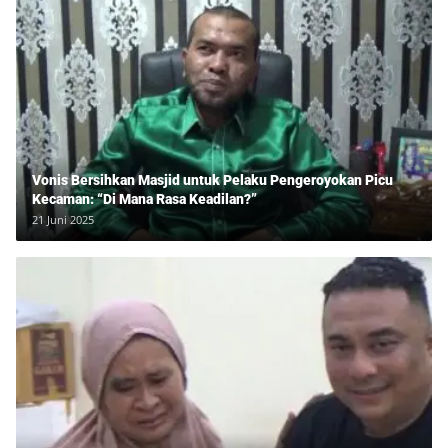
Vonis Bersihkan Masjid untuk Pelaku Pengeroyokan Picu
Kecaman: “Di Mana Rasa Keadilan?”
21 Juni 2025