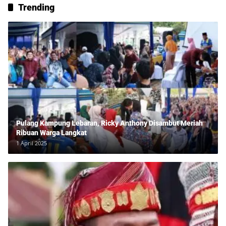
Trending
Pulang Kampung Lebaran, Ricky Anthony Disambut Meriah
Ribuan Warga Langkat
1 April 2025