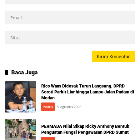
Baca Juga
Rico Waas Didesak Turun Langsung, DPRD
Soroti Parkir Liar hingga Lampu Jalan Padam di
Medan
Politik
5 Agustus 2026
PERMADA Nilai Sikap Ricky Anthony Bentuk
Penguatan Fungsi Pengawasan DPRD Sumut