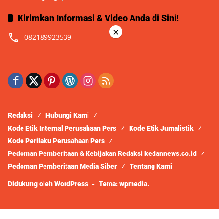
Kirimkan Informasi & Video Anda di Sini!
×
082189923539
Redaksi
Hubungi Kami
Kode Etik Internal Perusahaan Pers
Kode Etik Jurnalistik
Kode Perilaku Perusahaan Pers
Pedoman Pemberitaan & Kebijakan Redaksi kedannews.co.id
Pedoman Pemberitaan Media Siber
Tentang Kami
Didukung oleh WordPress
-
Tema: wpmedia.