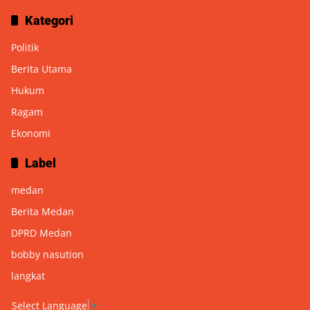
Kategori
Politik
Berita Utama
Hukum
Ragam
Ekonomi
Label
medan
Berita Medan
DPRD Medan
bobby nasution
langkat
Select Language
▼