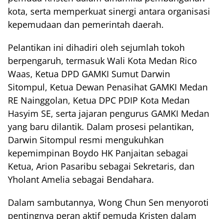
kota, serta memperkuat sinergi antara organisasi
kepemudaan dan pemerintah daerah.
Pelantikan ini dihadiri oleh sejumlah tokoh
berpengaruh, termasuk Wali Kota Medan Rico
Waas, Ketua DPD GAMKI Sumut Darwin
Sitompul, Ketua Dewan Penasihat GAMKI Medan
RE Nainggolan, Ketua DPC PDIP Kota Medan
Hasyim SE, serta jajaran pengurus GAMKI Medan
yang baru dilantik. Dalam prosesi pelantikan,
Darwin Sitompul resmi mengukuhkan
kepemimpinan Boydo HK Panjaitan sebagai
Ketua, Arion Pasaribu sebagai Sekretaris, dan
Yholant Amelia sebagai Bendahara.
Dalam sambutannya, Wong Chun Sen menyoroti
pentingnya peran aktif pemuda Kristen dalam