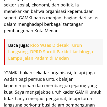
sektor sosial, ekonomi, dan politik. Ia
menekankan bahwa organisasi kepemudaan
seperti GAMKI harus menjadi bagian dari solusi
dalam menghadapi berbagai tantangan
pembangunan Kota Medan.
Baca Juga:
Rico Waas Didesak Turun
Langsung, DPRD Soroti Parkir Liar hingga
Lampu Jalan Padam di Medan
“GAMKI bukan sekadar organisasi, tetapi juga
wadah bagi pemuda untuk belajar
kepemimpinan dan membangun jejaring yang
kuat. Saya mengajak seluruh kader GAMKI untuk
tidak hanya menjadi pengamat, tetapi turun
langsung berkontribusi dalam pembangunan