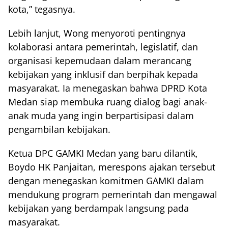
kota,” tegasnya.
Lebih lanjut, Wong menyoroti pentingnya
kolaborasi antara pemerintah, legislatif, dan
organisasi kepemudaan dalam merancang
kebijakan yang inklusif dan berpihak kepada
masyarakat. Ia menegaskan bahwa DPRD Kota
Medan siap membuka ruang dialog bagi anak-
anak muda yang ingin berpartisipasi dalam
pengambilan kebijakan.
Ketua DPC GAMKI Medan yang baru dilantik,
Boydo HK Panjaitan, merespons ajakan tersebut
dengan menegaskan komitmen GAMKI dalam
mendukung program pemerintah dan mengawal
kebijakan yang berdampak langsung pada
masyarakat.