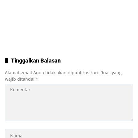
Tinggalkan Balasan
Alamat email Anda tidak akan dipublikasikan.
Ruas yang
wajib ditandai
*