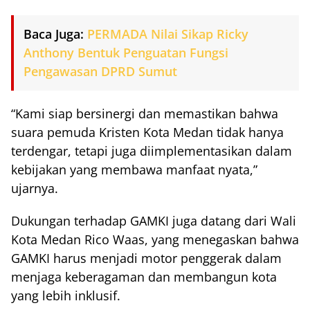
Baca Juga:
PERMADA Nilai Sikap Ricky
Anthony Bentuk Penguatan Fungsi
Pengawasan DPRD Sumut
“Kami siap bersinergi dan memastikan bahwa
suara pemuda Kristen Kota Medan tidak hanya
terdengar, tetapi juga diimplementasikan dalam
kebijakan yang membawa manfaat nyata,”
ujarnya.
Dukungan terhadap GAMKI juga datang dari Wali
Kota Medan Rico Waas, yang menegaskan bahwa
GAMKI harus menjadi motor penggerak dalam
menjaga keberagaman dan membangun kota
yang lebih inklusif.