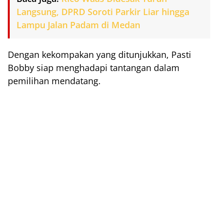
Langsung, DPRD Soroti Parkir Liar hingga
Lampu Jalan Padam di Medan
Dengan kekompakan yang ditunjukkan, Pasti
Bobby siap menghadapi tantangan dalam
pemilihan mendatang.