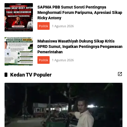
SAPMA PBB Sumut Soroti Pentingnya
Menghormati Forum Paripurna, Apresiasi Sikap
Ricky Antony
Politik
1 Agustus 2026
Mahasiswa Wasathiyah Dukung Sikap Kritis
DPRD Sumut, Ingatkan Pentingnya Pengawasan
Pemerintahan
Politik
1 Agustus 2026
Kedan TV Populer