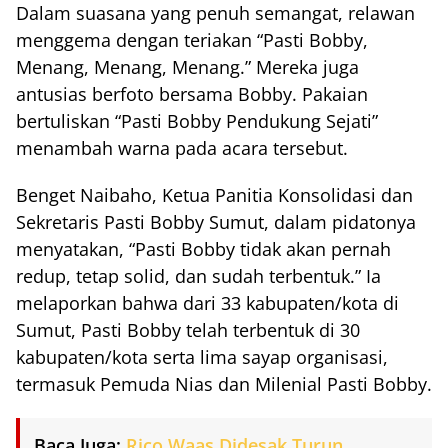
Dalam suasana yang penuh semangat, relawan
menggema dengan teriakan “Pasti Bobby,
Menang, Menang, Menang.” Mereka juga
antusias berfoto bersama Bobby. Pakaian
bertuliskan “Pasti Bobby Pendukung Sejati”
menambah warna pada acara tersebut.
Benget Naibaho, Ketua Panitia Konsolidasi dan
Sekretaris Pasti Bobby Sumut, dalam pidatonya
menyatakan, “Pasti Bobby tidak akan pernah
redup, tetap solid, dan sudah terbentuk.” Ia
melaporkan bahwa dari 33 kabupaten/kota di
Sumut, Pasti Bobby telah terbentuk di 30
kabupaten/kota serta lima sayap organisasi,
termasuk Pemuda Nias dan Milenial Pasti Bobby.
Baca Juga:
Rico Waas Didesak Turun