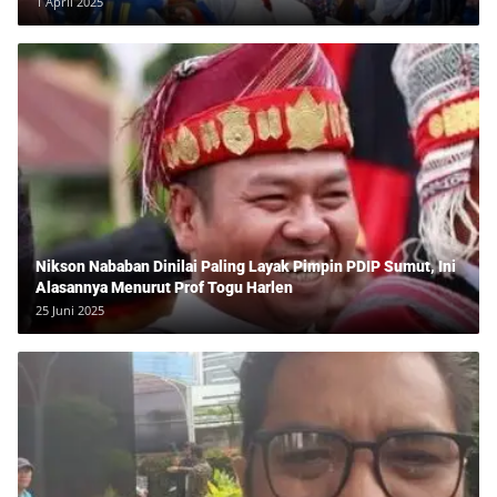
1 April 2025
Nikson Nababan Dinilai Paling Layak Pimpin PDIP Sumut, Ini
Alasannya Menurut Prof Togu Harlen
25 Juni 2025