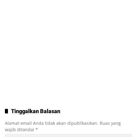
Tinggalkan Balasan
Alamat email Anda tidak akan dipublikasikan.
Ruas yang
wajib ditandai
*