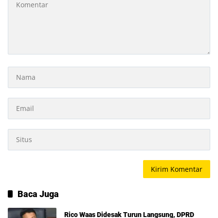
Baca Juga
Rico Waas Didesak Turun Langsung, DPRD