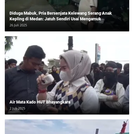
Diduga Mabuk, Pria Bersenjata Kelewang Serang Anak
Kepling di Medan: Jatuh Sendiri Usai Mengamuk
26 Juli 2025
Air Mata Kado HUT Bhayangkara
2 Juli 2025