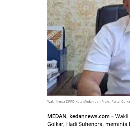
Wakil Ketua DPRD Kota Medan dari Fraksi Partai Golk
MEDAN
,
kedannews.com
– Wakil
Golkar, Hadi Suhendra, meminta