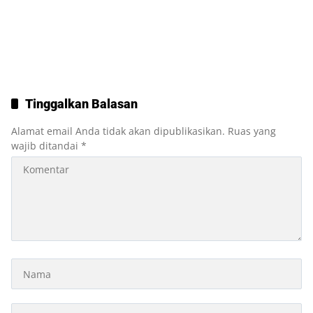
Tinggalkan Balasan
Alamat email Anda tidak akan dipublikasikan.
Ruas yang
wajib ditandai
*