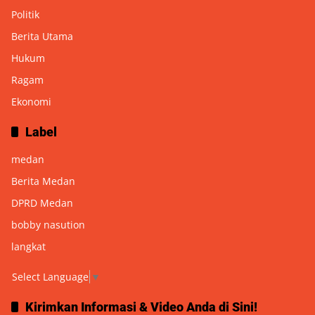
Politik
Berita Utama
Hukum
Ragam
Ekonomi
Label
medan
Berita Medan
DPRD Medan
bobby nasution
langkat
Select Language
▼
Kirimkan Informasi & Video Anda di Sini!