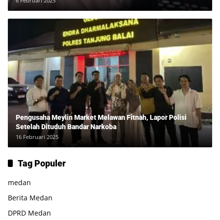
6 Februari 2025
Pengusaha Meylin Market Melawan Fitnah, Lapor Polisi
Setelah Dituduh Bandar Narkoba
16 Februari 2025
Tag Populer
medan
Berita Medan
DPRD Medan