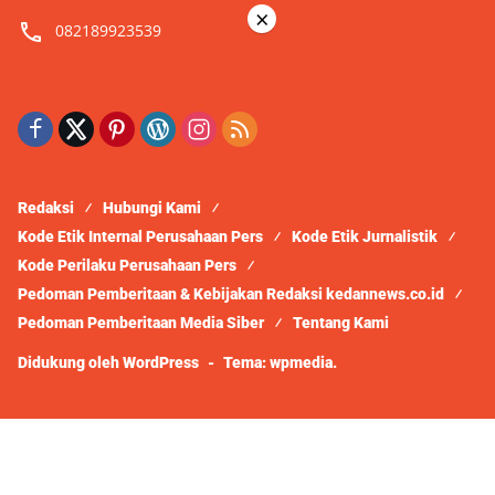
×
082189923539
Redaksi
Hubungi Kami
Kode Etik Internal Perusahaan Pers
Kode Etik Jurnalistik
Kode Perilaku Perusahaan Pers
Pedoman Pemberitaan & Kebijakan Redaksi kedannews.co.id
Pedoman Pemberitaan Media Siber
Tentang Kami
Didukung oleh WordPress
-
Tema: wpmedia.