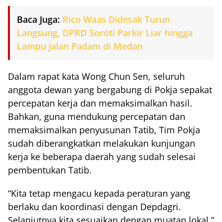
Baca Juga:
Rico Waas Didesak Turun
Langsung, DPRD Soroti Parkir Liar hingga
Lampu Jalan Padam di Medan
Dalam rapat kata Wong Chun Sen, seluruh
anggota dewan yang bergabung di Pokja sepakat
percepatan kerja dan memaksimalkan hasil.
Bahkan, guna mendukung percepatan dan
memaksimalkan penyusunan Tatib, Tim Pokja
sudah diberangkatkan melakukan kunjungan
kerja ke beberapa daerah yang sudah selesai
pembentukan Tatib.
“Kita tetap mengacu kepada peraturan yang
berlaku dan koordinasi dengan Depdagri.
Selanjutnya kita sesuaikan dengan muatan lokal,”