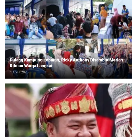
Pulang Kampung Lebaran, Ricky Anthony Disambut Meriah
Ribuan Warga Langkat
1 April 2025