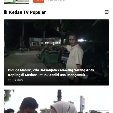
Kedan TV Populer
Diduga Mabuk, Pria Bersenjata Kelewang Serang Anak
Kepling di Medan: Jatuh Sendiri Usai Mengamuk
26 Juli 2025