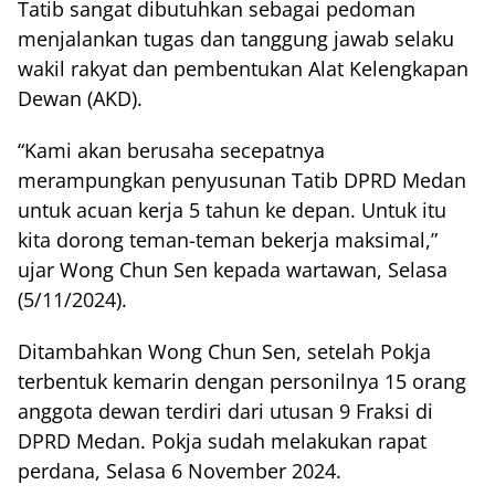
Tatib sangat dibutuhkan sebagai pedoman
menjalankan tugas dan tanggung jawab selaku
wakil rakyat dan pembentukan Alat Kelengkapan
Dewan (AKD).
“Kami akan berusaha secepatnya
merampungkan penyusunan Tatib DPRD Medan
untuk acuan kerja 5 tahun ke depan. Untuk itu
kita dorong teman-teman bekerja maksimal,”
ujar Wong Chun Sen kepada wartawan, Selasa
(5/11/2024).
Ditambahkan Wong Chun Sen, setelah Pokja
terbentuk kemarin dengan personilnya 15 orang
anggota dewan terdiri dari utusan 9 Fraksi di
DPRD Medan. Pokja sudah melakukan rapat
perdana, Selasa 6 November 2024.