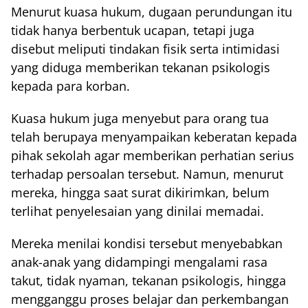
Menurut kuasa hukum, dugaan perundungan itu
tidak hanya berbentuk ucapan, tetapi juga
disebut meliputi tindakan fisik serta intimidasi
yang diduga memberikan tekanan psikologis
kepada para korban.
Kuasa hukum juga menyebut para orang tua
telah berupaya menyampaikan keberatan kepada
pihak sekolah agar memberikan perhatian serius
terhadap persoalan tersebut. Namun, menurut
mereka, hingga saat surat dikirimkan, belum
terlihat penyelesaian yang dinilai memadai.
Mereka menilai kondisi tersebut menyebabkan
anak-anak yang didampingi mengalami rasa
takut, tidak nyaman, tekanan psikologis, hingga
mengganggu proses belajar dan perkembangan