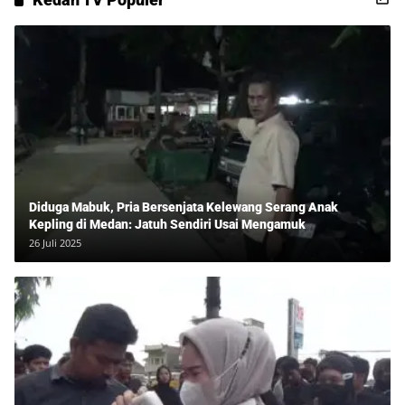
Diduga Mabuk, Pria Bersenjata Kelewang Serang Anak
Kepling di Medan: Jatuh Sendiri Usai Mengamuk
26 Juli 2025