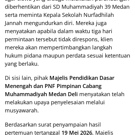
diberhentikan dari SD Muhammadiyah 39 Medan
serta meminta Kepala Sekolah Nurfadhilah
Jannah mengundurkan diri. Mereka juga
menyatakan apabila dalam waktu tiga hari
permintaan tersebut tidak direspons, klien
mereka akan mempertimbangkan langkah
hukum pidana maupun perdata sesuai ketentuan
yang berlaku.
Di sisi lain, pihak
Majelis Pendidikan Dasar
Menengah dan PNF Pimpinan Cabang
Muhammadiyah Medan Deli
menyatakan telah
melakukan upaya penyelesaian melalui
musyawarah.
Berdasarkan surat penyampaian hasil
pertemuan tertanggal
19 Mei 2026
, Majelis