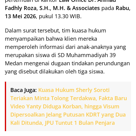
Fadhly Roza, S.H., M.H. & Associates
pada
Rabu,
13 Mei 2026
, pukul 13.30 WIB.
Dalam surat tersebut, tim kuasa hukum
menyampaikan bahwa klien mereka
memperoleh informasi dari anak-anaknya yang
merupakan siswa di SD Muhammadiyah 39
Medan mengenai dugaan tindakan perundungan
yang disebut dilakukan oleh tiga siswa.
Baca Juga:
Kuasa Hukum Sherly Soroti
Teriakan Minta Tolong Terdakwa, Fakta Baru
Video Yanty Diduga Korban, hingga Visum
Dipersoalkan Jelang Putusan KDRT yang Dua
Kali Ditunda, JPU Tuntut 1 Bulan Penjara