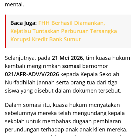
mental.
Baca Juga:
FHH Berhasil Diamankan,
Kejatisu Tuntaskan Perburuan Tersangka
Korupsi Kredit Bank Sumut
Selanjutnya, pada
21 Mei 2026
, tim kuasa hukum
kembali mengirimkan
somasi
bernomor
021/AFR-ADV/V/2026
kepada Kepala Sekolah
Nurfadhilah Jannah serta orang tua dari tiga
siswa yang disebut dalam dokumen tersebut.
Dalam somasi itu, kuasa hukum menyatakan
sebelumnya mereka telah mengundang kepala
sekolah untuk membahas dugaan pembiaran
perundungan terhadap anak-anak klien mereka.