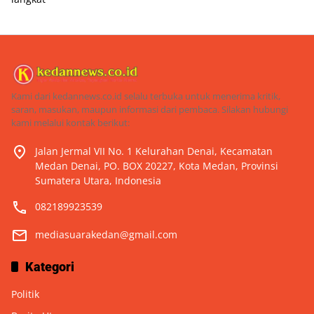
Kami dari kedannews.co.id selalu terbuka untuk menerima kritik,
saran, masukan, maupun informasi dari pembaca. Silakan hubungi
kami melalui kontak berikut:
Jalan Jermal VII No. 1 Kelurahan Denai, Kecamatan
Medan Denai, PO. BOX 20227, Kota Medan, Provinsi
Sumatera Utara, Indonesia
082189923539
mediasuarakedan@gmail.com
Kategori
Politik