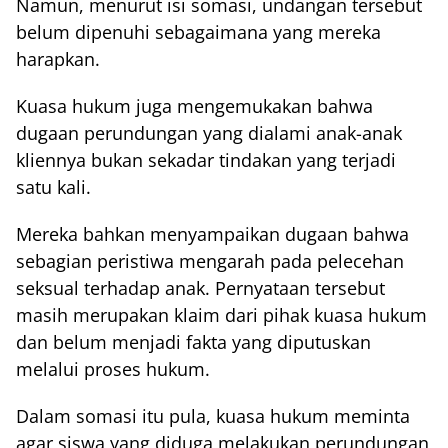
Namun, menurut isi somasi, undangan tersebut
belum dipenuhi sebagaimana yang mereka
harapkan.
Kuasa hukum juga mengemukakan bahwa
dugaan perundungan yang dialami anak-anak
kliennya bukan sekadar tindakan yang terjadi
satu kali.
Mereka bahkan menyampaikan dugaan bahwa
sebagian peristiwa mengarah pada pelecehan
seksual terhadap anak. Pernyataan tersebut
masih merupakan klaim dari pihak kuasa hukum
dan belum menjadi fakta yang diputuskan
melalui proses hukum.
Dalam somasi itu pula, kuasa hukum meminta
agar siswa yang diduga melakukan perundungan