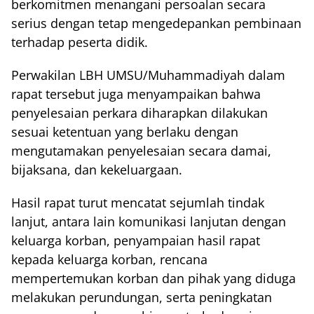
berkomitmen menangani persoalan secara
serius dengan tetap mengedepankan pembinaan
terhadap peserta didik.
Perwakilan LBH UMSU/Muhammadiyah dalam
rapat tersebut juga menyampaikan bahwa
penyelesaian perkara diharapkan dilakukan
sesuai ketentuan yang berlaku dengan
mengutamakan penyelesaian secara damai,
bijaksana, dan kekeluargaan.
Hasil rapat turut mencatat sejumlah tindak
lanjut, antara lain komunikasi lanjutan dengan
keluarga korban, penyampaian hasil rapat
kepada keluarga korban, rencana
mempertemukan korban dan pihak yang diduga
melakukan perundungan, serta peningkatan