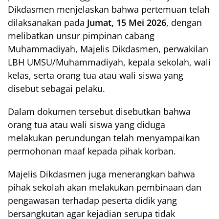
Dikdasmen menjelaskan bahwa pertemuan telah
dilaksanakan pada
Jumat, 15 Mei 2026
, dengan
melibatkan unsur pimpinan cabang
Muhammadiyah, Majelis Dikdasmen, perwakilan
LBH UMSU/Muhammadiyah, kepala sekolah, wali
kelas, serta orang tua atau wali siswa yang
disebut sebagai pelaku.
Dalam dokumen tersebut disebutkan bahwa
orang tua atau wali siswa yang diduga
melakukan perundungan telah menyampaikan
permohonan maaf kepada pihak korban.
Majelis Dikdasmen juga menerangkan bahwa
pihak sekolah akan melakukan pembinaan dan
pengawasan terhadap peserta didik yang
bersangkutan agar kejadian serupa tidak