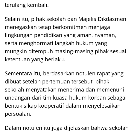
terulang kembali.
Selain itu, pihak sekolah dan Majelis Dikdasmen
menegaskan tetap berkomitmen menjaga
lingkungan pendidikan yang aman, nyaman,
serta menghormati langkah hukum yang
mungkin ditempuh masing-masing pihak sesuai
ketentuan yang berlaku.
Sementara itu, berdasarkan notulen rapat yang
dibuat setelah pertemuan tersebut, pihak
sekolah menyatakan menerima dan memenuhi
undangan dari tim kuasa hukum korban sebagai
bentuk sikap kooperatif dalam menyelesaikan
persoalan.
Dalam notulen itu juga dijelaskan bahwa sekolah