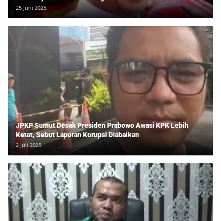
25 Juni 2025
JPKP Sumut Desak Presiden Prabowo Awasi KPK Lebih
Ketat, Sebut Laporan Korupsi Diabaikan
2 Juli 2025