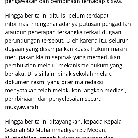
pengawasan dan pembinaan terhadap siswa.
Hingga berita ini ditulis, belum terdapat
informasi mengenai adanya putusan pengadilan
ataupun penetapan tersangka terkait dugaan
perundungan tersebut. Oleh karena itu, seluruh
dugaan yang disampaikan kuasa hukum masih
merupakan klaim sepihak yang memerlukan
pembuktian melalui mekanisme hukum yang
berlaku. Di sisi lain, pihak sekolah melalui
dokumen resmi yang diterima redaksi
menyatakan telah melakukan langkah mediasi,
pembinaan, dan penyelesaian secara
musyawarah.
Hingga berita ini ditayangkan, kepada Kepala
Sekolah SD Muhammadiyah 39 Medan,