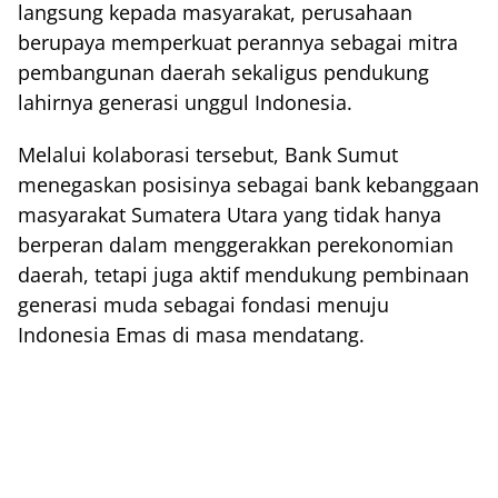
langsung kepada masyarakat, perusahaan
berupaya memperkuat perannya sebagai mitra
pembangunan daerah sekaligus pendukung
lahirnya generasi unggul Indonesia.
Melalui kolaborasi tersebut, Bank Sumut
menegaskan posisinya sebagai bank kebanggaan
masyarakat Sumatera Utara yang tidak hanya
berperan dalam menggerakkan perekonomian
daerah, tetapi juga aktif mendukung pembinaan
generasi muda sebagai fondasi menuju
Indonesia Emas di masa mendatang.