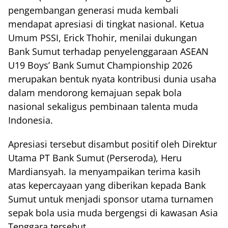
pengembangan generasi muda kembali
mendapat apresiasi di tingkat nasional. Ketua
Umum PSSI, Erick Thohir, menilai dukungan
Bank Sumut terhadap penyelenggaraan ASEAN
U19 Boys’ Bank Sumut Championship 2026
merupakan bentuk nyata kontribusi dunia usaha
dalam mendorong kemajuan sepak bola
nasional sekaligus pembinaan talenta muda
Indonesia.
Apresiasi tersebut disambut positif oleh Direktur
Utama PT Bank Sumut (Perseroda), Heru
Mardiansyah. Ia menyampaikan terima kasih
atas kepercayaan yang diberikan kepada Bank
Sumut untuk menjadi sponsor utama turnamen
sepak bola usia muda bergengsi di kawasan Asia
Tenggara tersebut.