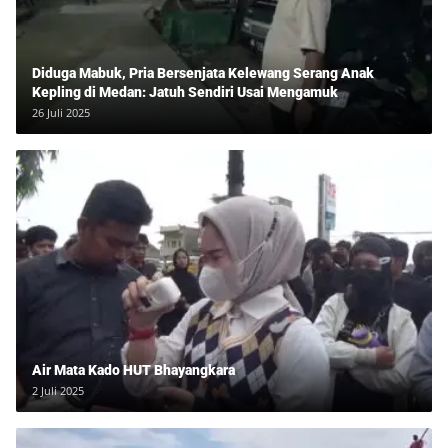
Diduga Mabuk, Pria Bersenjata Kelewang Serang Anak
Kepling di Medan: Jatuh Sendiri Usai Mengamuk
26 Juli 2025
Air Mata Kado HUT Bhayangkara
2 Juli 2025