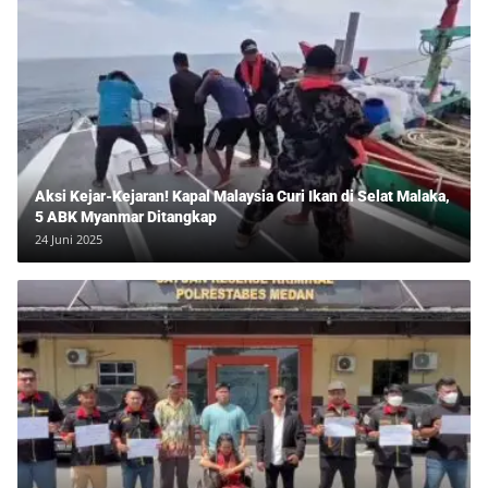
Aksi Kejar-Kejaran! Kapal Malaysia Curi Ikan di Selat Malaka,
5 ABK Myanmar Ditangkap
24 Juni 2025