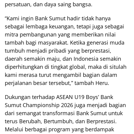
persatuan, dan daya saing bangsa.
“Kami ingin Bank Sumut hadir tidak hanya
sebagai lembaga keuangan, tetapi juga sebagai
mitra pembangunan yang memberikan nilai
tambah bagi masyarakat. Ketika generasi muda
tumbuh menjadi pribadi yang berprestasi,
daerah semakin maju, dan Indonesia semakin
diperhitungkan di tingkat global, maka di situlah
kami merasa turut mengambil bagian dalam
perjalanan besar tersebut,” tambah Heru.
Dukungan terhadap ASEAN U19 Boys’ Bank
Sumut Championship 2026 juga menjadi bagian
dari semangat transformasi Bank Sumut untuk
terus Berubah, Bertumbuh, dan Berprestasi.
Melalui berbagai program yang berdampak