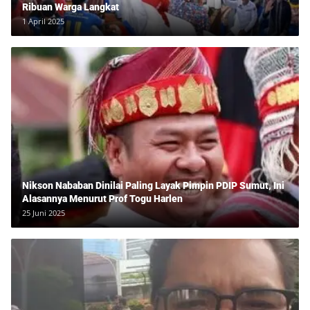
Ribuan Warga Langkat
1 April 2025
Nikson Nababan Dinilai Paling Layak Pimpin PDIP Sumut, Ini
Alasannya Menurut Prof Togu Harlen
25 Juni 2025