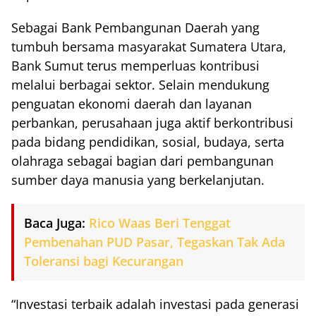
Sebagai Bank Pembangunan Daerah yang
tumbuh bersama masyarakat Sumatera Utara,
Bank Sumut terus memperluas kontribusi
melalui berbagai sektor. Selain mendukung
penguatan ekonomi daerah dan layanan
perbankan, perusahaan juga aktif berkontribusi
pada bidang pendidikan, sosial, budaya, serta
olahraga sebagai bagian dari pembangunan
sumber daya manusia yang berkelanjutan.
Baca Juga:
Rico Waas Beri Tenggat
Pembenahan PUD Pasar, Tegaskan Tak Ada
Toleransi bagi Kecurangan
“Investasi terbaik adalah investasi pada generasi