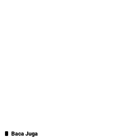
Baca Juga