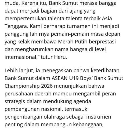
muda. Karena itu, Bank Sumut merasa bangga
dapat menjadi bagian dari ajang yang
mempertemukan talenta-talenta terbaik Asia
Tenggara. Kami berharap turnamen ini menjadi
panggung lahirnya pemain-pemain masa depan
yang kelak membawa Merah Putih berprestasi
dan mengharumkan nama bangsa di level
internasional,” tutur Heru.
Lebih lanjut, ia menegaskan bahwa keterlibatan
Bank Sumut dalam ASEAN U19 Boys’ Bank Sumut
Championship 2026 menunjukkan bahwa
perusahaan daerah mampu mengambil peran
strategis dalam mendukung agenda
pembangunan nasional, termasuk
pengembangan olahraga sebagai instrumen
penting dalam membangun kebanggaan,