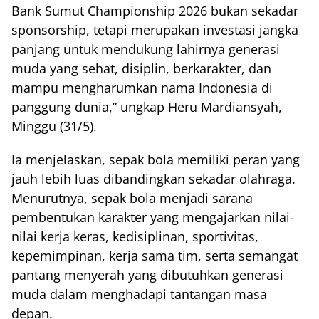
Bank Sumut Championship 2026 bukan sekadar
sponsorship, tetapi merupakan investasi jangka
panjang untuk mendukung lahirnya generasi
muda yang sehat, disiplin, berkarakter, dan
mampu mengharumkan nama Indonesia di
panggung dunia,” ungkap Heru Mardiansyah,
Minggu (31/5).
Ia menjelaskan, sepak bola memiliki peran yang
jauh lebih luas dibandingkan sekadar olahraga.
Menurutnya, sepak bola menjadi sarana
pembentukan karakter yang mengajarkan nilai-
nilai kerja keras, kedisiplinan, sportivitas,
kepemimpinan, kerja sama tim, serta semangat
pantang menyerah yang dibutuhkan generasi
muda dalam menghadapi tantangan masa
depan.