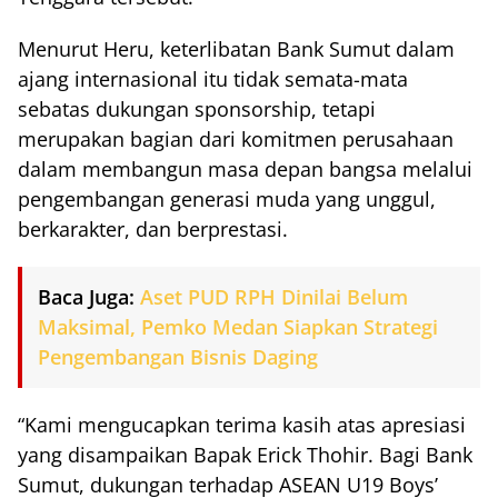
Menurut Heru, keterlibatan Bank Sumut dalam
ajang internasional itu tidak semata-mata
sebatas dukungan sponsorship, tetapi
merupakan bagian dari komitmen perusahaan
dalam membangun masa depan bangsa melalui
pengembangan generasi muda yang unggul,
berkarakter, dan berprestasi.
Baca Juga:
Aset PUD RPH Dinilai Belum
Maksimal, Pemko Medan Siapkan Strategi
Pengembangan Bisnis Daging
“Kami mengucapkan terima kasih atas apresiasi
yang disampaikan Bapak Erick Thohir. Bagi Bank
Sumut, dukungan terhadap ASEAN U19 Boys’